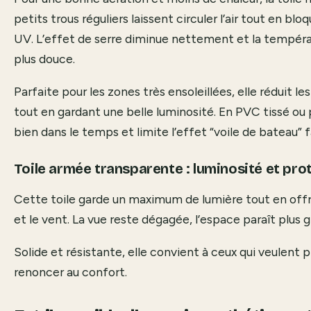
petits trous réguliers laissent circuler l’air tout en bl
UV. L’effet de serre diminue nettement et la températ
plus douce.
Parfaite pour les zones très ensoleillées, elle réduit le
tout en gardant une belle luminosité. En PVC tissé ou p
bien dans le temps et limite l’effet “voile de bateau” 
Toile armée transparente : luminosité et pro
Cette toile garde un maximum de lumière tout en offra
et le vent. La vue reste dégagée, l’espace paraît plus 
Solide et résistante, elle convient à ceux qui veulent p
renoncer au confort.