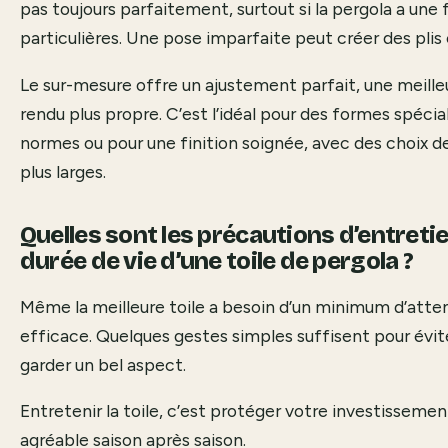
pas toujours parfaitement, surtout si la pergola a un
particulières. Une pose imparfaite peut créer des plis e
Le sur-mesure offre un ajustement parfait, une meille
rendu plus propre. C’est l’idéal pour des formes spéci
normes ou pour une finition soignée, avec des choix de
plus larges.
Quelles sont les précautions d’entreti
durée de vie d’une toile de pergola ?
Même la meilleure toile a besoin d’un minimum d’atten
efficace. Quelques gestes simples suffisent pour évit
garder un bel aspect.
Entretenir la toile, c’est protéger votre investissemen
agréable saison après saison.