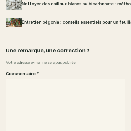
Nettoyer des cailloux blancs au bicarbonate : métho
Entretien bégonia : conseils essentiels pour un feuil
Une remarque, une correction ?
Votre adresse e-mail ne sera pas publiée.
Commentaire
*