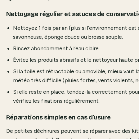
Nettoyage régulier et astuces de conservat
Nettoyez 1 fois par an (plus si l’environnement est s
savonneuse, éponge douce ou brosse souple.
Rincez abondamment à l’eau claire.
Évitez les produits abrasifs et le nettoyeur haute p
Si la toile est rétractable ou amovible, mieux vaut la
météo très difficile (pluies fortes, vents violents, n
Si elle reste en place, tendez-la correctement pour
vérifiez les fixations régulièrement.
Réparations simples en cas d’usure
De petites déchirures peuvent se réparer avec des kit