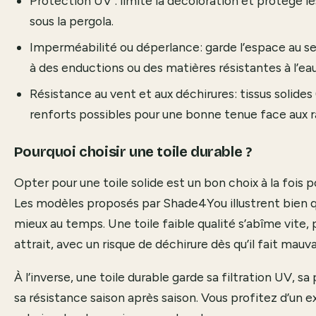
Protection UV : limite la décoloration et protège le
sous la pergola.
Imperméabilité ou déperlance: garde l’espace au s
à des enductions ou des matières résistantes à l’eau
Résistance au vent et aux déchirures: tissus solides 
renforts possibles pour une bonne tenue face aux r
Pourquoi choisir une toile durable ?
Opter pour une toile solide est un bon choix à la fois p
Les modèles proposés par
Shade4You
illustrent bien 
mieux au temps. Une toile faible qualité s’abîme vite, 
attrait, avec un risque de déchirure dès qu’il fait mauva
À l’inverse, une toile durable garde sa filtration UV, sa
sa résistance saison après saison. Vous profitez d’un e