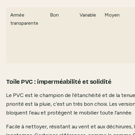
Armée
Bon
Variable
Moyen
transparente
Toile PVC : imperméabilité et solidité
Le PVC est le champion de l’étanchéité et de la tenue
priorité est la pluie, c’est un très bon choix. Les vers
bloquent l’eau et protègent le mobilier toute l’année.
Facile à nettoyer, résistant au vent et aux déchirures