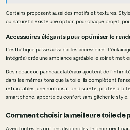
Certains proposent aussi des motifs et textures. Style
ou naturel: il existe une option pour chaque projet, pou
Accessoires élégants pour optimiser le rendu
L’esthétique passe aussi par les accessoires. L’éclaira
intégrés) crée une ambiance agréable le soir et met en
Des rideaux ou panneaux latéraux ajoutent de l’intimit
dans les mêmes tons que la toile, ils complètent l’ense
rétractables, une motorisation discrète, pilotée à la
smartphone, apporte du confort sans gâcher le style.
Comment choisir la meilleure toile de 
Avec toutes les options disponibles, le choix peut par