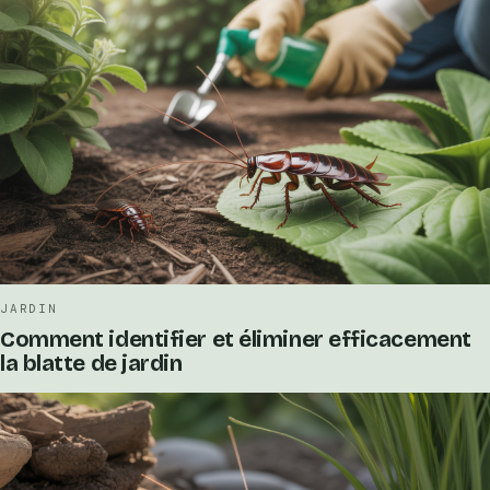
JARDIN
Comment identifier et éliminer efficacement
la blatte de jardin