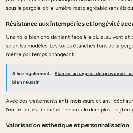
sous la pergola, et la lumière reste agréable sans ébloui
Résistance aux intempéries et longévité acc
Une toile bien choisie tient face à la pluie, au vent et
selon les modèles. Les toiles étanches font de la pergo
même par temps changeant.
A lire également :
Planter un cyprès de provence : c
bien réussir
Avec des traitements anti-moisissure et anti-déchirure
l’entretien est réduit et l’ensemble dure plus longtem
Valorisation esthétique et personnalisation