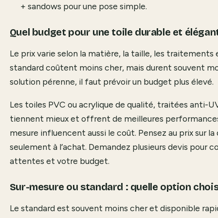
+ sandows pour une pose simple.
Quel budget pour une toile durable et élégan
Le prix varie selon la matière, la taille, les traitements 
standard coûtent moins cher, mais durent souvent mo
solution pérenne, il faut prévoir un budget plus élevé.
Les toiles PVC ou acrylique de qualité, traitées anti-U
tiennent mieux et offrent de meilleures performances
mesure influencent aussi le coût. Pensez au prix sur la
seulement à l’achat. Demandez plusieurs devis pour co
attentes et votre budget.
Sur-mesure ou standard : quelle option chois
Le standard est souvent moins cher et disponible rapi