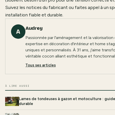
Suivez les notices du fabricant ou faites appel à un sp
installation fiable et durable.
Audrey
A
Passionnée par l'aménagement et la valorisatio
expertise en décoration d'intérieur et home stag
uniques et personnalisés. À 31 ans, j'aime transf
véritable cocon alliant esthétique et fonctionnali
Tous ses articles
À LIRE AUSSI
Lames de tondeuses à gazon et motoculture : guide
durable