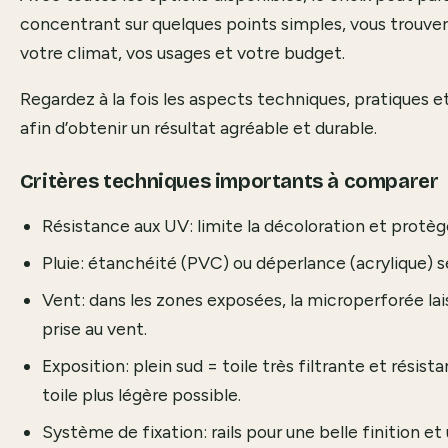
concentrant sur quelques points simples, vous trouvere
votre climat, vos usages et votre budget.
Regardez à la fois les aspects techniques, pratiques et 
afin d’obtenir un résultat agréable et durable.
Critères techniques importants à comparer
Résistance aux UV: limite la décoloration et protèg
Pluie: étanchéité (PVC) ou déperlance (acrylique) se
Vent: dans les zones exposées, la microperforée laiss
prise au vent.
Exposition: plein sud = toile très filtrante et résista
toile plus légère possible.
Système de fixation: rails pour une belle finition e