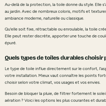
Au-delà de la protection, la toile donne du style. Elle s
au jardin. Avec de nombreux coloris, motifs et texture
ambiance moderne, naturelle ou classique.
Qu’elle soit fixe, rétractable ou enroulable, la toile c
Elle peut rester discrète, apporter une touche de coul
épuré.
Quels types de toiles durables choisir 
Le type de toile influe directement sur le confort, l’as
votre installation. Mieux vaut connaître les points fo
choisir selon votre climat, vos usages et vos envies.
Besoin de bloquer la pluie, de filtrer fortement le sol
aération ? Voici les options les plus courantes et durab