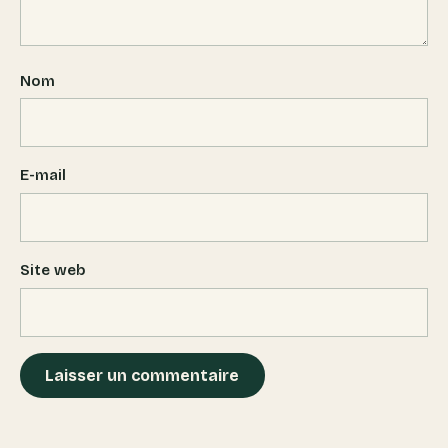
Nom
E-mail
Site web