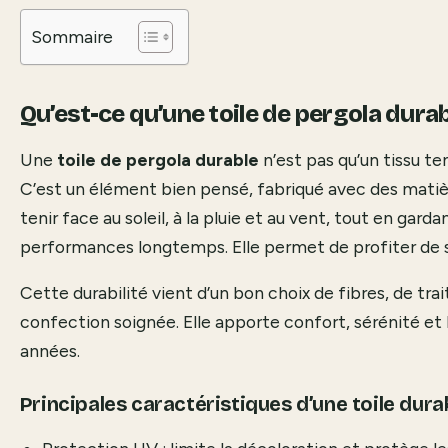
Sommaire
Qu’est-ce qu’une toile de pergola durab
Une
toile de pergola durable
n’est pas qu’un tissu t
C’est un élément bien pensé, fabriqué avec des matièr
tenir face au soleil, à la pluie et au vent, tout en gard
performances longtemps. Elle permet de profiter de s
Cette durabilité vient d’un bon choix de fibres, de tr
confection soignée. Elle apporte confort, sérénité et 
années.
Principales caractéristiques d’une toile dura