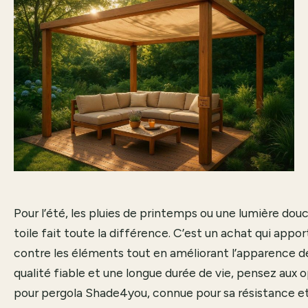
Pour l’été, les pluies de printemps ou une lumière douc
toile fait toute la différence. C’est un achat qui appo
contre les éléments tout en améliorant l’apparence de
qualité fiable et une longue durée de vie, pensez au
pour pergola Shade4you
, connue pour sa résistance et