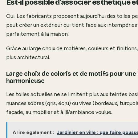
Est-il possible d’associer esthétique et
Oui. Les fabricants proposent aujourd’hui des toiles p
peut créer un extérieur qui tient face aux intempéries
parfaitement à la maison.
Grâce au large choix de matières, couleurs et finitions,
plus architectural.
Large choix de coloris et de motifs pour une
harmonieuse
Les toiles actuelles ne se limitent plus aux teintes ba
nuances sobres (gris, écru) ou vives (bordeaux, turquoise)
façade, au mobilier et à l&’ambiance voulue.
A lire également :
Jardinier en ville : que faire pouss