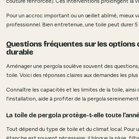
couture renforcée). Ces interventions prolongent la vie
Pour un accroc important ou un œillet abîmé, mieux v
professionnel. Bien entretenue, une toile peut durer 5 à
Questions fréquentes sur les options d
durable
Aménager une pergola soulève souvent des questions, s
toile. Voici des réponses claires aux demandes les plus
Connaître les capacités et les limites de la toile, ainsi 
l’installation, aide à profiter de la pergola sereinement
La toile de pergola protège-t-elle toute l’anné
Tout dépend du type de toile et du climat local. Pour 
étanche est souvent nécessaire: il bloque la pluie, fil