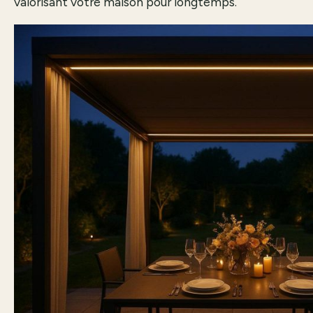
valorisant votre maison pour longtemps.