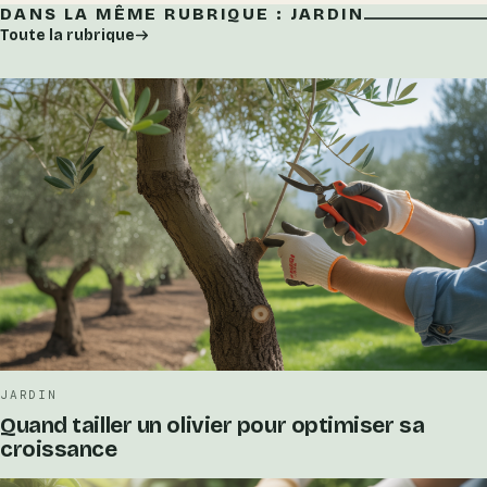
DANS LA MÊME RUBRIQUE : JARDIN
Toute la rubrique
JARDIN
Quand tailler un olivier pour optimiser sa
croissance