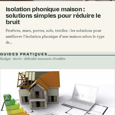
Isolation phonique maison :
solutions simples pour réduire le
bruit
Fenêtres, murs, portes, sols, textiles : les solutions pour
améliorer l’isolation phonique d’une maison selon le type
de…
GUIDES PRATIQUES
Budget · durée · difficulté annoncés d’emblée