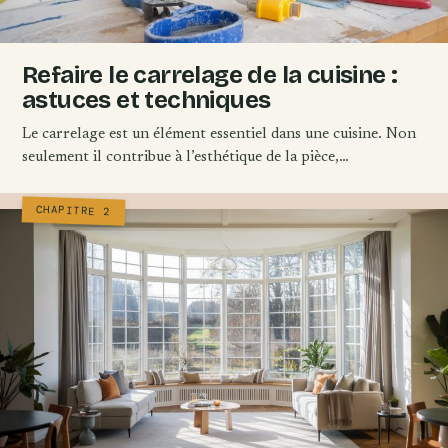
Refaire le carrelage de la cuisine :
astuces et techniques
Le carrelage est un élément essentiel dans une cuisine. Non
seulement il contribue à l’esthétique de la pièce,…
CHAPITRE 2