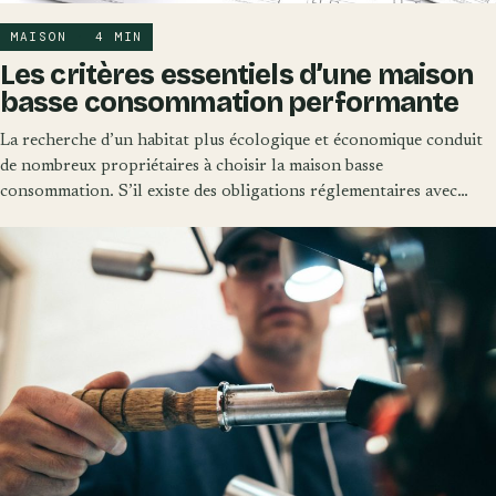
MAISON
·
4 MIN
Les critères essentiels d’une maison
basse consommation performante
La recherche d’un habitat plus écologique et économique conduit
de nombreux propriétaires à choisir la maison basse
consommation. S’il existe des obligations réglementaires avec…