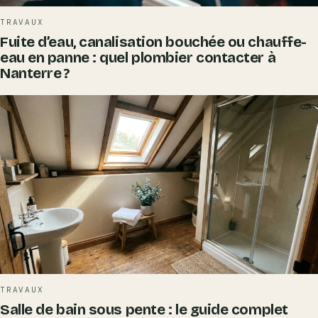
TRAVAUX
Fuite d’eau, canalisation bouchée ou chauffe-
eau en panne : quel plombier contacter à
Nanterre ?
TRAVAUX
Salle de bain sous pente : le guide complet