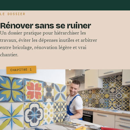
LE DOSSIER
Rénover sans se ruiner
Un dossier pratique pour hiérarchiser les
travaux, éviter les dépenses inutiles et arbitrer
entre bricolage, rénovation légère et vrai
chantier.
CHAPITRE 1