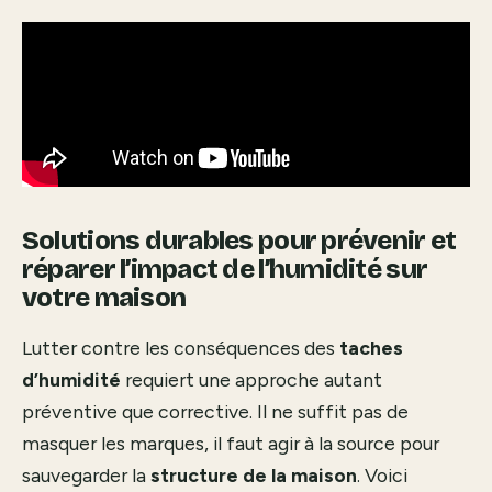
Solutions durables pour prévenir et
réparer l’impact de l’humidité sur
votre maison
Lutter contre les conséquences des
taches
d’humidité
requiert une approche autant
préventive que corrective. Il ne suffit pas de
masquer les marques, il faut agir à la source pour
sauvegarder la
structure de la maison
. Voici