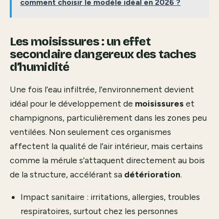
comment choisir le modèle idéal en 2026 ?
Les moisissures : un effet
secondaire dangereux des taches
d’humidité
Une fois l’eau infiltrée, l’environnement devient
idéal pour le développement de
moisissures
et
champignons, particulièrement dans les zones peu
ventilées. Non seulement ces organismes
affectent la qualité de l’air intérieur, mais certains
comme la mérule s’attaquent directement au bois
de la structure, accélérant sa
détérioration
.
Impact sanitaire : irritations, allergies, troubles
respiratoires, surtout chez les personnes