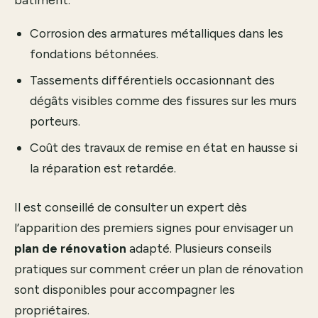
Corrosion des armatures métalliques dans les
fondations bétonnées.
Tassements différentiels occasionnant des
dégâts visibles comme des fissures sur les murs
porteurs.
Coût des travaux de remise en état en hausse si
la réparation est retardée.
Il est conseillé de consulter un expert dès
l’apparition des premiers signes pour envisager un
plan de rénovation
adapté. Plusieurs conseils
pratiques sur comment
créer un plan de rénovation
sont disponibles pour accompagner les
propriétaires.