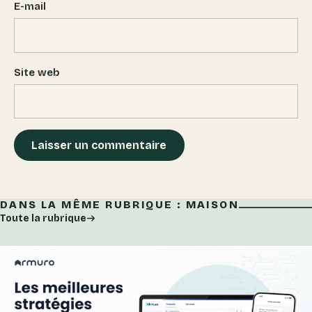
E-mail
Site web
DANS LA MÊME RUBRIQUE : MAISON
Toute la rubrique