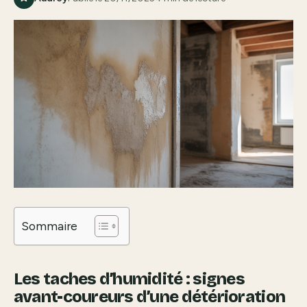
Sommaire
Les taches d’humidité : signes
avant-coureurs d’une détérioration