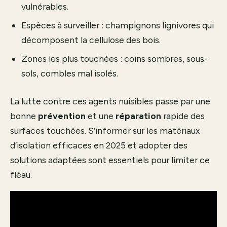
vulnérables.
Espèces à surveiller : champignons lignivores qui
décomposent la cellulose des bois.
Zones les plus touchées : coins sombres, sous-
sols, combles mal isolés.
La lutte contre ces agents nuisibles passe par une
bonne
prévention
et une
réparation
rapide des
surfaces touchées. S’informer sur les matériaux
d’
isolation efficaces en 2025
et adopter des
solutions adaptées sont essentiels pour limiter ce
fléau.