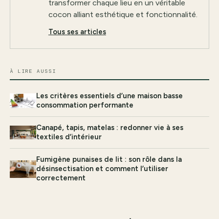
transformer chaque lieu en un véritable
cocon alliant esthétique et fonctionnalité.
Tous ses articles
À LIRE AUSSI
Les critères essentiels d’une maison basse
consommation performante
Canapé, tapis, matelas : redonner vie à ses
textiles d’intérieur
Fumigène punaises de lit : son rôle dans la
désinsectisation et comment l’utiliser
correctement