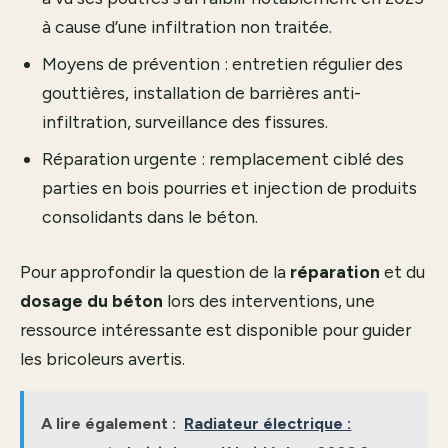
à cause d’une infiltration non traitée.
Moyens de prévention : entretien régulier des
gouttières, installation de barrières anti-
infiltration, surveillance des fissures.
Réparation urgente : remplacement ciblé des
parties en bois pourries et injection de produits
consolidants dans le béton.
Pour approfondir la question de la
réparation
et du
dosage du béton
lors des interventions, une
ressource intéressante est disponible pour guider
les bricoleurs avertis.
A lire également :
Radiateur électrique :