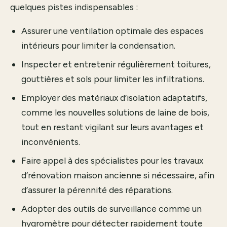
quelques pistes indispensables :
Assurer une ventilation optimale des espaces
intérieurs pour limiter la condensation.
Inspecter et entretenir régulièrement toitures,
gouttières et sols pour limiter les infiltrations.
Employer des matériaux d’isolation adaptatifs,
comme les nouvelles solutions de laine de bois,
tout en restant vigilant sur leurs
avantages et
inconvénients
.
Faire appel à des spécialistes pour les travaux
d’
rénovation maison ancienne
si nécessaire, afin
d’assurer la pérennité des réparations.
Adopter des outils de surveillance comme un
hygromètre
pour détecter rapidement toute