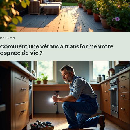
MAISON
Comment une véranda transforme votre
espace de vie ?