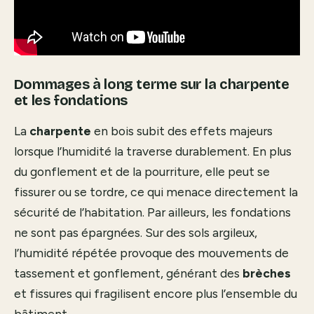
Dommages à long terme sur la charpente
et les fondations
La
charpente
en bois subit des effets majeurs
lorsque l’humidité la traverse durablement. En plus
du gonflement et de la pourriture, elle peut se
fissurer ou se tordre, ce qui menace directement la
sécurité de l’habitation. Par ailleurs, les fondations
ne sont pas épargnées. Sur des sols argileux,
l’humidité répétée provoque des mouvements de
tassement et gonflement, générant des
brèches
et fissures qui fragilisent encore plus l’ensemble du
bâtiment.