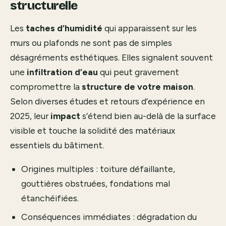
structurelle
Les
taches d’humidité
qui apparaissent sur les
murs ou plafonds ne sont pas de simples
désagréments esthétiques. Elles signalent souvent
une
infiltration d’eau
qui peut gravement
compromettre la
structure de votre maison
.
Selon diverses études et retours d’expérience en
2025, leur
impact
s’étend bien au-delà de la surface
visible et touche la solidité des matériaux
essentiels du bâtiment.
Origines multiples : toiture défaillante,
gouttières obstruées, fondations mal
étanchéifiées.
Conséquences immédiates : dégradation du