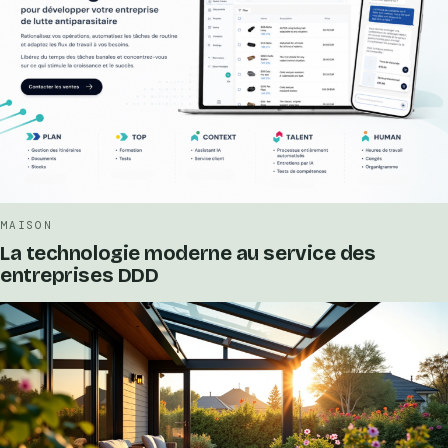
MAISON
La technologie moderne au service des
entreprises DDD