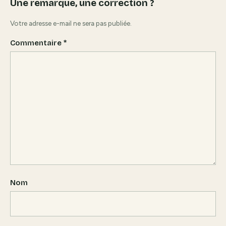
Une remarque, une correction ?
Votre adresse e-mail ne sera pas publiée.
Commentaire
*
Nom