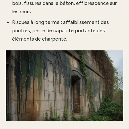
bois, fissures dans le béton, efflorescence sur
les murs.
Risques à long terme : affaiblissement des
poutres, perte de capacité portante des
éléments de charpente.