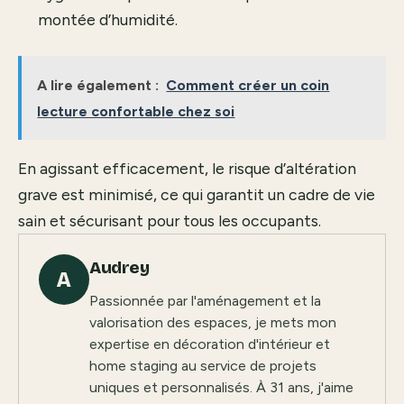
montée d’humidité.
A lire également :
Comment créer un coin
lecture confortable chez soi
En agissant efficacement, le risque d’altération
grave est minimisé, ce qui garantit un cadre de vie
sain et sécurisant pour tous les occupants.
Audrey
A
Passionnée par l'aménagement et la
valorisation des espaces, je mets mon
expertise en décoration d'intérieur et
home staging au service de projets
uniques et personnalisés. À 31 ans, j'aime