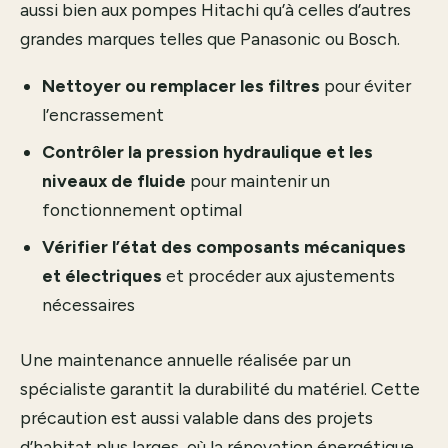
aussi bien aux pompes Hitachi qu’à celles d’autres
grandes marques telles que Panasonic ou Bosch.
Nettoyer ou remplacer les filtres
pour éviter
l’encrassement
Contrôler la pression hydraulique et les
niveaux de fluide
pour maintenir un
fonctionnement optimal
Vérifier l’état des composants mécaniques
et électriques
et procéder aux ajustements
nécessaires
Une maintenance annuelle réalisée par un
spécialiste garantit la durabilité du matériel. Cette
précaution est aussi valable dans des projets
d’habitat plus larges, où la rénovation énergétique