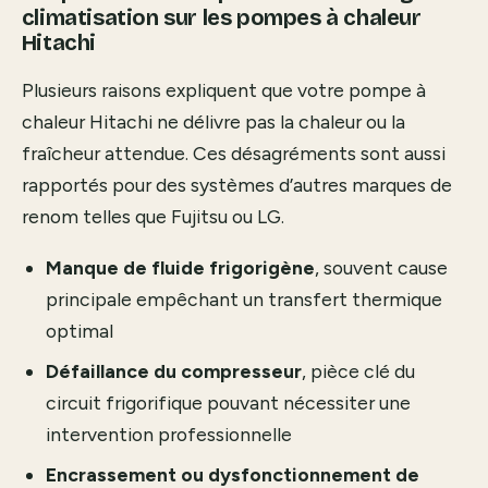
climatisation sur les pompes à chaleur
Hitachi
Plusieurs raisons expliquent que votre pompe à
chaleur Hitachi ne délivre pas la chaleur ou la
fraîcheur attendue. Ces désagréments sont aussi
rapportés pour des systèmes d’autres marques de
renom telles que Fujitsu ou LG.
Manque de fluide frigorigène
, souvent cause
principale empêchant un transfert thermique
optimal
Défaillance du compresseur
, pièce clé du
circuit frigorifique pouvant nécessiter une
intervention professionnelle
Encrassement ou dysfonctionnement de