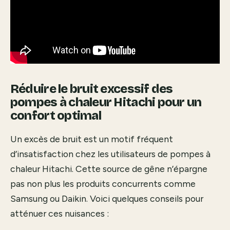
Réduire le bruit excessif des
pompes à chaleur Hitachi pour un
confort optimal
Un excès de bruit est un motif fréquent
d’insatisfaction chez les utilisateurs de pompes à
chaleur Hitachi. Cette source de gêne n’épargne
pas non plus les produits concurrents comme
Samsung ou Daikin. Voici quelques conseils pour
atténuer ces nuisances :