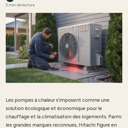
5 min de lecture
Les pompes à chaleur s’imposent comme une
solution écologique et économique pour le
chauffage et la climatisation des logements. Parmi
les grandes marques reconnues, Hitachi figure en