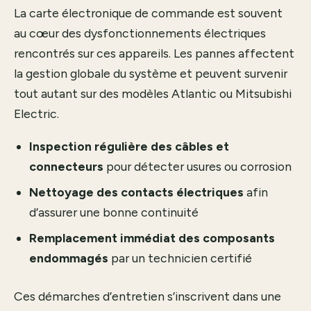
La carte électronique de commande est souvent
au cœur des dysfonctionnements électriques
rencontrés sur ces appareils. Les pannes affectent
la gestion globale du système et peuvent survenir
tout autant sur des modèles Atlantic ou Mitsubishi
Electric.
Inspection régulière des câbles et
connecteurs
pour détecter usures ou corrosion
Nettoyage des contacts électriques
afin
d’assurer une bonne continuité
Remplacement immédiat des composants
endommagés
par un technicien certifié
Ces démarches d’entretien s’inscrivent dans une