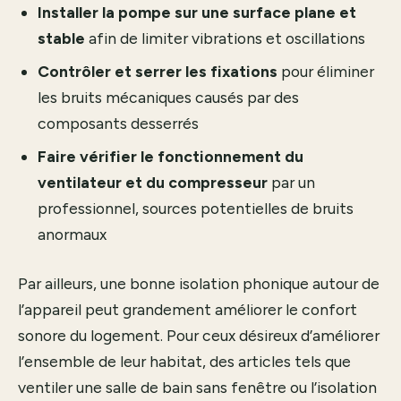
Installer la pompe sur une surface plane et
stable
afin de limiter vibrations et oscillations
Contrôler et serrer les fixations
pour éliminer
les bruits mécaniques causés par des
composants desserrés
Faire vérifier le fonctionnement du
ventilateur et du compresseur
par un
professionnel, sources potentielles de bruits
anormaux
Par ailleurs, une bonne isolation phonique autour de
l’appareil peut grandement améliorer le confort
sonore du logement. Pour ceux désireux d’améliorer
l’ensemble de leur habitat, des articles tels que
ventiler une salle de bain sans fenêtre
ou
l’isolation