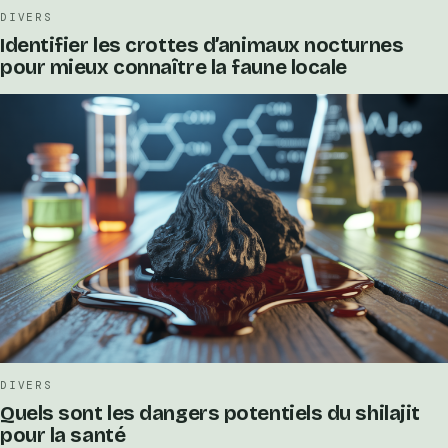
DIVERS
Identifier les crottes d’animaux nocturnes
pour mieux connaître la faune locale
DIVERS
Quels sont les dangers potentiels du shilajit
pour la santé