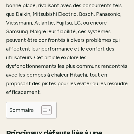
bonne place, rivalisant avec des concurrents tels
que Daikin, Mitsubishi Electric, Bosch, Panasonic,
Viessmann, Atlantic, Fujitsu, LG, ou encore
Samsung. Malgré leur fiabilité, ces systèmes
peuvent être confrontés à divers problèmes qui
affectent leur performance et le confort des
utilisateurs. Cet article explore les
dysfonctionnements les plus communs rencontrés
avec les pompes à chaleur Hitachi, tout en
proposant des pistes pour les éviter ou les résoudre
efficacement.
Sommaire
Principaux défauts liés à une