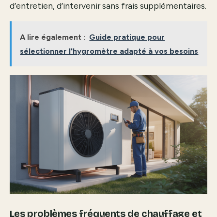
d’entretien, d’intervenir sans frais supplémentaires.
A lire également :
Guide pratique pour
sélectionner l'hygromètre adapté à vos besoins
Les problèmes fréquents de chauffage et