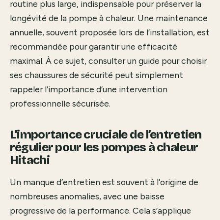
routine plus large, indispensable pour préserver la
longévité de la pompe à chaleur. Une maintenance
annuelle, souvent proposée lors de l’installation, est
recommandée pour garantir une efficacité
maximal. À ce sujet, consulter un guide pour
choisir
ses chaussures de sécurité
peut simplement
rappeler l’importance d’une intervention
professionnelle sécurisée.
L’importance cruciale de l’entretien
régulier pour les pompes à chaleur
Hitachi
Un manque d’entretien est souvent à l’origine de
nombreuses anomalies, avec une baisse
progressive de la performance. Cela s’applique