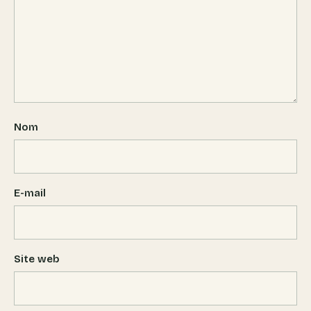
Nom
E-mail
Site web