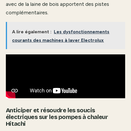
avec de la laine de bois
apportent des pistes
complémentaires.
A lire également :
Les dysfonctionnements
courants des machines à laver Electrolux
Anticiper et résoudre les soucis
électriques sur les pompes à chaleur
Hitachi