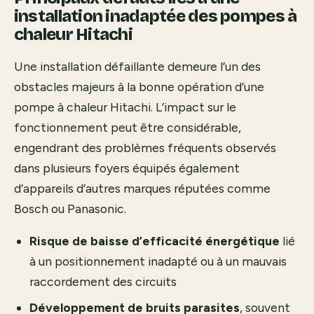
installation inadaptée des pompes à
chaleur Hitachi
Une installation défaillante demeure l’un des
obstacles majeurs à la bonne opération d’une
pompe à chaleur Hitachi. L’impact sur le
fonctionnement peut être considérable,
engendrant des problèmes fréquents observés
dans plusieurs foyers équipés également
d’appareils d’autres marques réputées comme
Bosch ou Panasonic.
Risque de baisse d’efficacité énergétique
lié
à un positionnement inadapté ou à un mauvais
raccordement des circuits
Développement de bruits parasites
, souvent