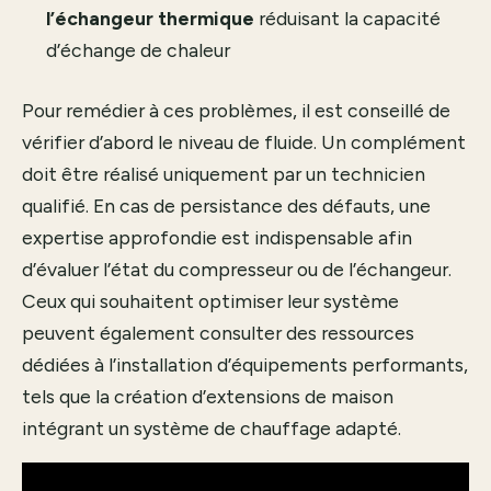
l’échangeur thermique
réduisant la capacité
d’échange de chaleur
Pour remédier à ces problèmes, il est conseillé de
vérifier d’abord le niveau de fluide. Un complément
doit être réalisé uniquement par un technicien
qualifié. En cas de persistance des défauts, une
expertise approfondie est indispensable afin
d’évaluer l’état du compresseur ou de l’échangeur.
Ceux qui souhaitent optimiser leur système
peuvent également consulter des ressources
dédiées à l’installation d’équipements performants,
tels que
la création d’extensions de maison
intégrant un système de chauffage adapté.