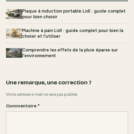
Plaque à induction portable Lidl : guide complet
pour bien choisir
Machine à pain Lidl : guide complet pour bien la
choisir et l’utiliser
Comprendre les effets de la pluie éparse sur
l’environnement
Une remarque, une correction ?
Votre adresse e-mail ne sera pas publiée.
Commentaire
*