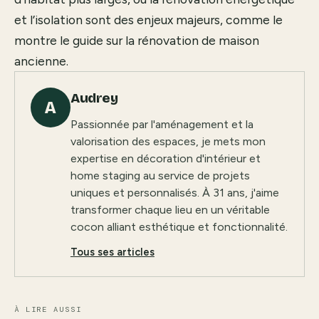
et l’isolation sont des enjeux majeurs, comme le
montre le guide sur
la rénovation de maison
ancienne
.
Audrey
A
Passionnée par l'aménagement et la
valorisation des espaces, je mets mon
expertise en décoration d'intérieur et
home staging au service de projets
uniques et personnalisés. À 31 ans, j'aime
transformer chaque lieu en un véritable
cocon alliant esthétique et fonctionnalité.
Tous ses articles
À LIRE AUSSI