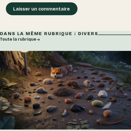
DANS LA MÊME RUBRIQUE : DIVERS
Toute la rubrique