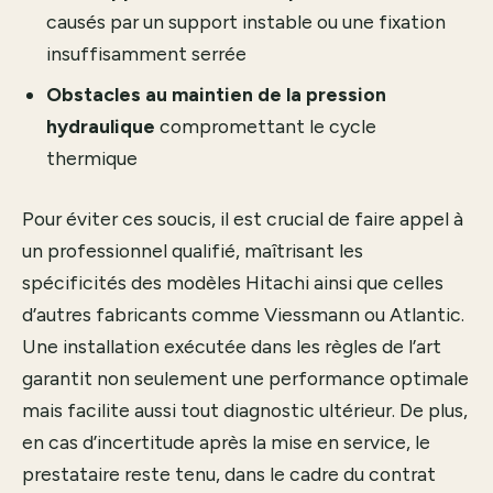
causés par un support instable ou une fixation
insuffisamment serrée
Obstacles au maintien de la pression
hydraulique
compromettant le cycle
thermique
Pour éviter ces soucis, il est crucial de faire appel à
un professionnel qualifié, maîtrisant les
spécificités des modèles Hitachi ainsi que celles
d’autres fabricants comme Viessmann ou Atlantic.
Une installation exécutée dans les règles de l’art
garantit non seulement une performance optimale
mais facilite aussi tout diagnostic ultérieur. De plus,
en cas d’incertitude après la mise en service, le
prestataire reste tenu, dans le cadre du contrat