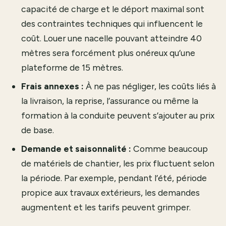
capacité de charge et le déport maximal sont
des contraintes techniques qui influencent le
coût. Louer une nacelle pouvant atteindre 40
mètres sera forcément plus onéreux qu’une
plateforme de 15 mètres.
Frais annexes :
À ne pas négliger, les coûts liés à
la livraison, la reprise, l’assurance ou même la
formation à la conduite peuvent s’ajouter au prix
de base.
Demande et saisonnalité :
Comme beaucoup
de matériels de chantier, les prix fluctuent selon
la période. Par exemple, pendant l’été, période
propice aux travaux extérieurs, les demandes
augmentent et les tarifs peuvent grimper.