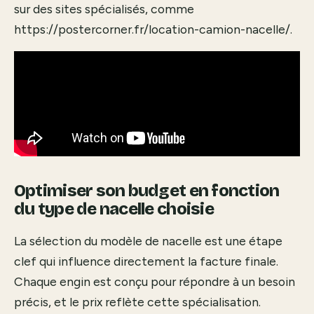
sur des sites spécialisés, comme
https://postercorner.fr/location-camion-nacelle/
.
Optimiser son budget en fonction
du type de nacelle choisie
La sélection du modèle de nacelle est une étape
clef qui influence directement la facture finale.
Chaque engin est conçu pour répondre à un besoin
précis, et le prix reflète cette spécialisation.