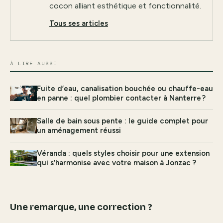
cocon alliant esthétique et fonctionnalité.
Tous ses articles
À LIRE AUSSI
Fuite d’eau, canalisation bouchée ou chauffe-eau
en panne : quel plombier contacter à Nanterre ?
Salle de bain sous pente : le guide complet pour
un aménagement réussi
Véranda : quels styles choisir pour une extension
qui s’harmonise avec votre maison à Jonzac ?
Une remarque, une correction ?