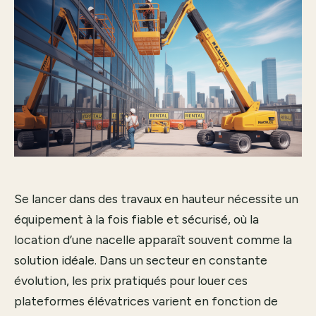
Se lancer dans des travaux en hauteur nécessite un
équipement à la fois fiable et sécurisé, où la
location d’une nacelle apparaît souvent comme la
solution idéale. Dans un secteur en constante
évolution, les prix pratiqués pour louer ces
plateformes élévatrices varient en fonction de