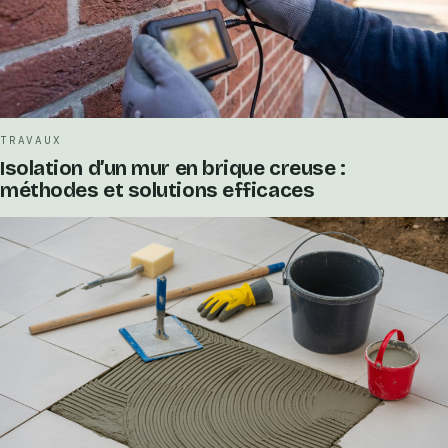
TRAVAUX
Isolation d’un mur en brique creuse :
méthodes et solutions efficaces