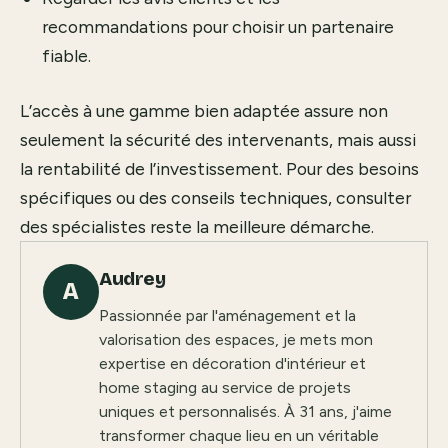
recommandations pour choisir un partenaire
fiable.
L’accès à une gamme bien adaptée assure non
seulement la sécurité des intervenants, mais aussi
la rentabilité de l’investissement. Pour des besoins
spécifiques ou des conseils techniques, consulter
des spécialistes reste la meilleure démarche.
Audrey
A
Passionnée par l'aménagement et la
valorisation des espaces, je mets mon
expertise en décoration d'intérieur et
home staging au service de projets
uniques et personnalisés. À 31 ans, j'aime
transformer chaque lieu en un véritable