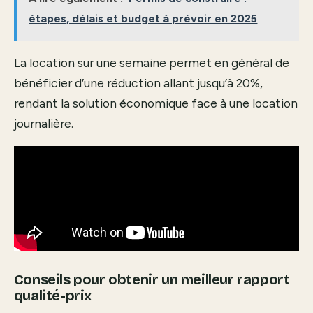
étapes, délais et budget à prévoir en 2025
La location sur une semaine permet en général de
bénéficier d’une réduction allant jusqu’à 20%,
rendant la solution économique face à une location
journalière.
Conseils pour obtenir un meilleur rapport
qualité-prix