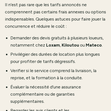
Il n’est pas rare que les tarifs annoncés ne
comprennent pas certains frais annexes ou options
indispensables. Quelques astuces pour faire jouer la
concurrence et réduire le coût :
Demander des devis gratuits à plusieurs loueurs,
notamment chez
Loxam
,
Kiloutou
ou
Mateco
.
Privilégier des durées de location plus longues
pour profiter de tarifs dégressifs.
Verifier si le service comprend la livraison, la
reprise, et la formation à la conduite.
Évaluer la nécessité d’une assurance
complémentaire ou de garanties
supplémentaires.
Regarder les avis clients et les