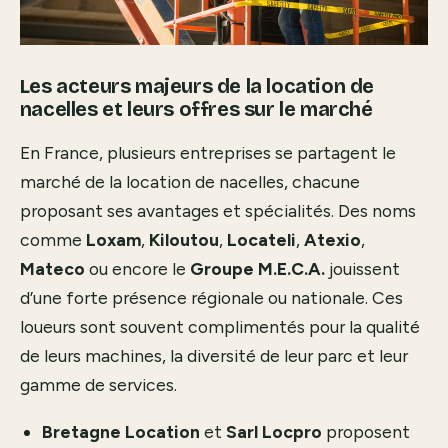
Les acteurs majeurs de la location de
nacelles et leurs offres sur le marché
En France, plusieurs entreprises se partagent le
marché de la location de nacelles, chacune
proposant ses avantages et spécialités. Des noms
comme
Loxam
,
Kiloutou
,
Locateli
,
Atexio
,
Mateco
ou encore le
Groupe M.E.C.A.
jouissent
d’une forte présence régionale ou nationale. Ces
loueurs sont souvent complimentés pour la qualité
de leurs machines, la diversité de leur parc et leur
gamme de services.
Bretagne Location
et
Sarl Locpro
proposent