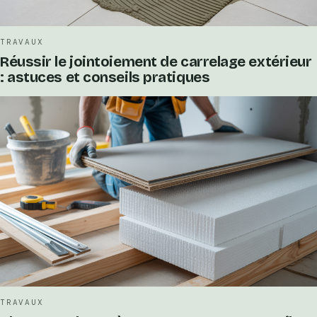
TRAVAUX
Réussir le jointoiement de carrelage extérieur
: astuces et conseils pratiques
TRAVAUX