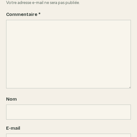
Votre adresse e-mail ne sera pas publiée.
Commentaire
*
Nom
E-mail