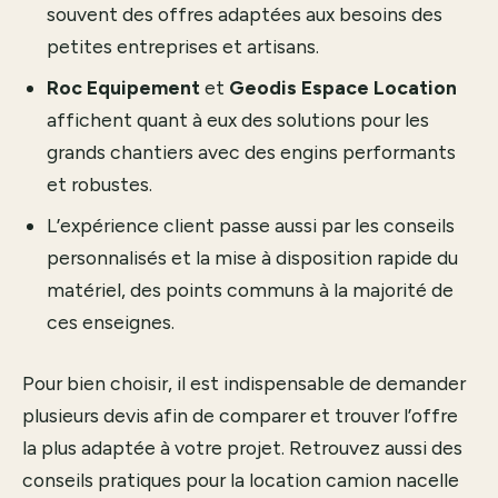
souvent des offres adaptées aux besoins des
petites entreprises et artisans.
Roc Equipement
et
Geodis Espace Location
affichent quant à eux des solutions pour les
grands chantiers avec des engins performants
et robustes.
L’expérience client passe aussi par les conseils
personnalisés et la mise à disposition rapide du
matériel, des points communs à la majorité de
ces enseignes.
Pour bien choisir, il est indispensable de demander
plusieurs devis afin de comparer et trouver l’offre
la plus adaptée à votre projet. Retrouvez aussi des
conseils pratiques pour la location camion nacelle