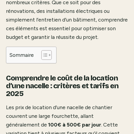
nombreux critères. Que ce soit pour des
rénovations, des installations électriques ou
simplement l’entretien d’un bâtiment, comprendre
ces éléments est essentiel pour optimiser son
budget et garantir la réussite du projet.
Sommaire
Comprendre le coût de la location
d’une nacelle : critères et tarifs en
2025
Les prix de location d’une nacelle de chantier
couvrent une large fourchette, allant
généralement de
100€ à 500€ par jour
. Cette
variation tient à plusieurs facteurs qu’il convient