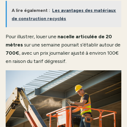
A lire également :
Les avantages des matériaux
de construction recyclés
Pour illustrer, louer une
nacelle articulée de 20
mètres
sur une semaine pourrait s’établir autour de
700€
, avec un prix journalier ajusté à environ 100€
en raison du tarif dégressif.