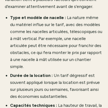
d’examiner attentivement avant de s’engager.
Type et modèle de nacelle :
La nature même
du matériel influe sur le tarif, avec des modèles
comme les nacelles articulées, télescopiques ou
à mât vertical. Par exemple, une nacelle
articulée peut être nécessaire pour franchir des
obstacles, ce qui fera monter le prix par rapport
à une nacelle à mât utilisée sur un chantier
simple.
Durée de la location :
Un tarif dégressif est
souvent appliqué lorsque la location est prévue
sur plusieurs jours ou semaines, favorisant ainsi
des économies substantielles.
Capacités techniques :
La hauteur de travail, la