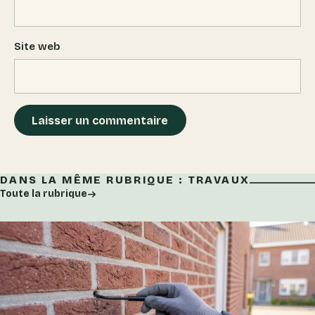
Site web
DANS LA MÊME RUBRIQUE : TRAVAUX
Toute la rubrique