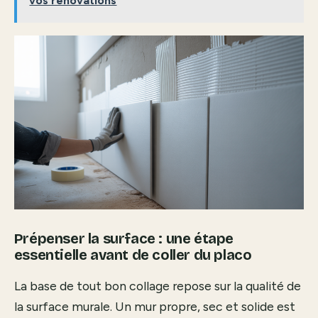
vos rénovations
Prépenser la surface : une étape
essentielle avant de coller du placo
La base de tout bon collage repose sur la qualité de
la surface murale. Un mur propre, sec et solide est