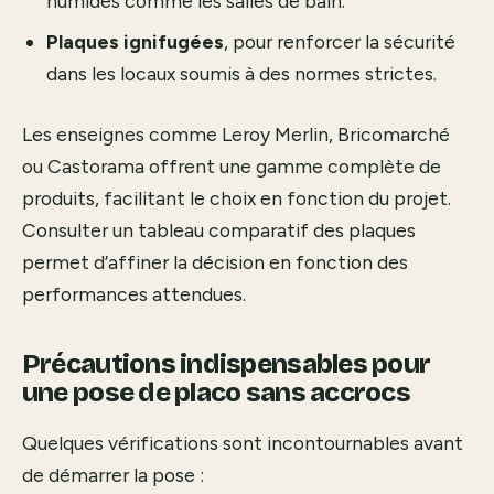
humides comme les salles de bain.
Plaques ignifugées
, pour renforcer la sécurité
dans les locaux soumis à des normes strictes.
Les enseignes comme Leroy Merlin, Bricomarché
ou Castorama offrent une gamme complète de
produits, facilitant le choix en fonction du projet.
Consulter un tableau comparatif des plaques
permet d’affiner la décision en fonction des
performances attendues.
Précautions indispensables pour
une pose de placo sans accrocs
Quelques vérifications sont incontournables avant
de démarrer la pose :