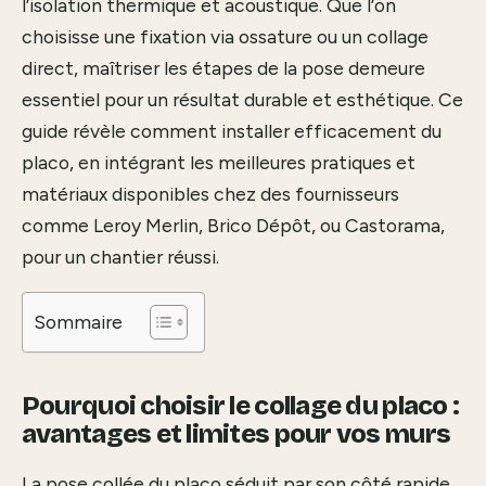
l’isolation thermique et acoustique. Que l’on
choisisse une fixation via ossature ou un collage
direct, maîtriser les étapes de la pose demeure
essentiel pour un résultat durable et esthétique. Ce
guide révèle comment installer efficacement du
placo, en intégrant les meilleures pratiques et
matériaux disponibles chez des fournisseurs
comme Leroy Merlin, Brico Dépôt, ou Castorama,
pour un chantier réussi.
Sommaire
Pourquoi choisir le collage du placo :
avantages et limites pour vos murs
La pose collée du placo séduit par son côté rapide