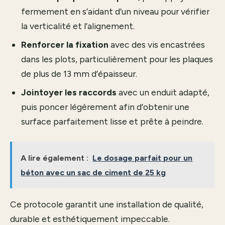
fermement en s’aidant d’un niveau pour vérifier
la verticalité et l’alignement.
Renforcer la fixation
avec des vis encastrées
dans les plots, particulièrement pour les plaques
de plus de 13 mm d’épaisseur.
Jointoyer les raccords
avec un enduit adapté,
puis poncer légèrement afin d’obtenir une
surface parfaitement lisse et prête à peindre.
A lire également :
Le dosage parfait pour un
béton avec un sac de ciment de 25 kg
Ce protocole garantit une installation de qualité,
durable et esthétiquement impeccable.