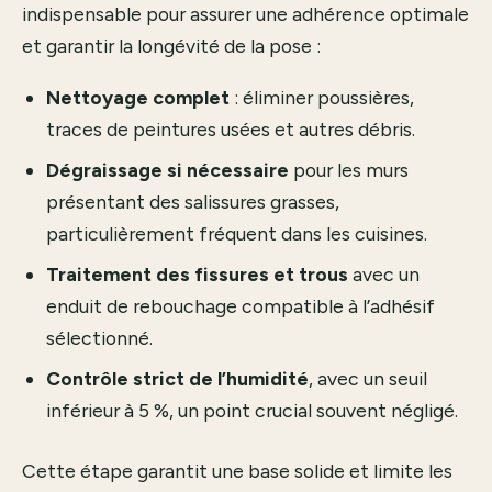
indispensable pour assurer une adhérence optimale
et garantir la longévité de la pose :
Nettoyage complet
: éliminer poussières,
traces de peintures usées et autres débris.
Dégraissage si nécessaire
pour les murs
présentant des salissures grasses,
particulièrement fréquent dans les cuisines.
Traitement des fissures et trous
avec un
enduit de rebouchage compatible à l’adhésif
sélectionné.
Contrôle strict de l’humidité
, avec un seuil
inférieur à 5 %, un point crucial souvent négligé.
Cette étape garantit une base solide et limite les