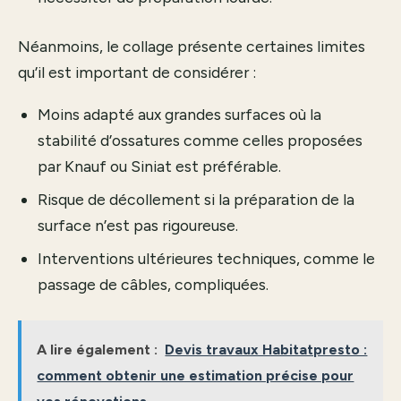
Néanmoins, le collage présente certaines limites
qu’il est important de considérer :
Moins adapté aux grandes surfaces où la
stabilité d’ossatures comme celles proposées
par Knauf ou Siniat est préférable.
Risque de décollement si la préparation de la
surface n’est pas rigoureuse.
Interventions ultérieures techniques, comme le
passage de câbles, compliquées.
A lire également :
Devis travaux Habitatpresto :
comment obtenir une estimation précise pour