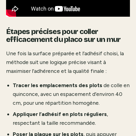
Étapes précises pour coller
efficacement du placo sur un mur
Une fois la surface préparée et l’adhésif choisi, la
méthode suit une logique précise visant à
maximiser l’adhérence et la qualité finale :
Tracer les emplacements des plots
de colle en
quinconce, avec un espacement d’environ 40
cm, pour une répartition homogène.
Appliquer l’adhésif en plots réguliers
,
respectant la taille recommandée.
Poser la plaque sur les plots
, puis appuyer