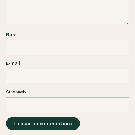
Nom
E-mail
Site web