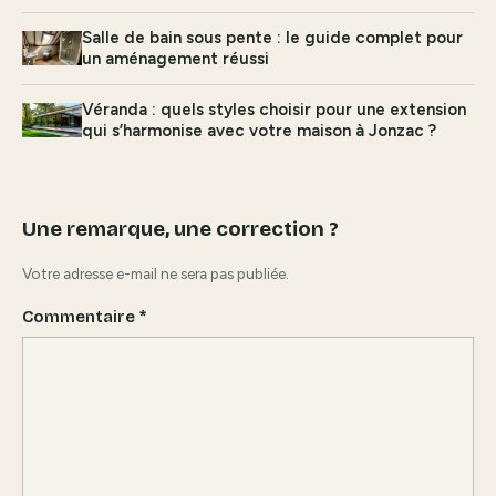
Salle de bain sous pente : le guide complet pour
un aménagement réussi
Véranda : quels styles choisir pour une extension
qui s’harmonise avec votre maison à Jonzac ?
Une remarque, une correction ?
Votre adresse e-mail ne sera pas publiée.
Commentaire
*