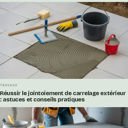
TRAVAUX
Réussir le jointoiement de carrelage extérieur
: astuces et conseils pratiques