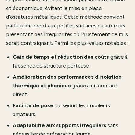
et économique, évitant la mise en place
d’ossatures métalliques. Cette méthode convient
particulièrement aux petites surfaces ou aux murs
présentant des irrégularités où l’ajustement de rails
serait contraignant. Parmi les plus-values notables :
Gain de temps et réduction des coûts
grâce à
l’absence de structure porteuse.
Amélioration des performances d’isolation
thermique et phonique
grâce à un contact
direct.
Facilité de pose
qui séduit les bricoleurs
amateurs.
Adaptabilité aux supports irréguliers
sans
nécessiter de préparation lourde.