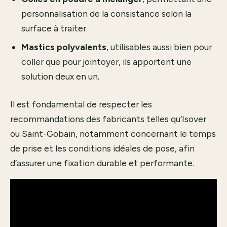
personnalisation de la consistance selon la
surface à traiter.
Mastics polyvalents
, utilisables aussi bien pour
coller que pour jointoyer, ils apportent une
solution deux en un.
Il est fondamental de respecter les
recommandations des fabricants telles qu’Isover
ou Saint-Gobain, notamment concernant le temps
de prise et les conditions idéales de pose, afin
d’assurer une fixation durable et performante.