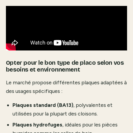
Opter pour le bon type de placo selon vos
besoins et environnement
Le marché propose différentes plaques adaptées à
des usages spécifiques :
Plaques standard (BA13)
, polyvalentes et
utilisées pour la plupart des cloisons.
Plaques hydrofuges
, idéales pour les pièces