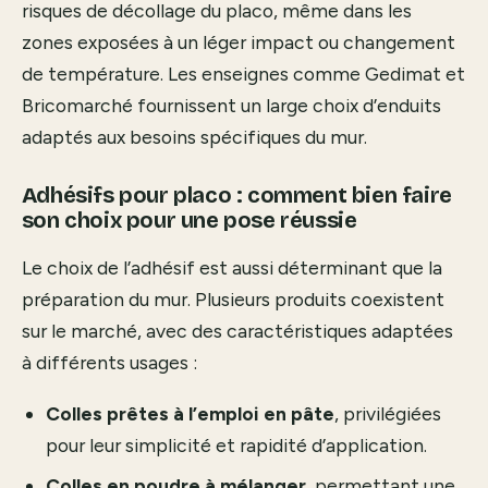
risques de décollage du placo, même dans les
zones exposées à un léger impact ou changement
de température. Les enseignes comme Gedimat et
Bricomarché fournissent un large choix d’enduits
adaptés aux besoins spécifiques du mur.
Adhésifs pour placo : comment bien faire
son choix pour une pose réussie
Le choix de l’adhésif est aussi déterminant que la
préparation du mur. Plusieurs produits coexistent
sur le marché, avec des caractéristiques adaptées
à différents usages :
Colles prêtes à l’emploi en pâte
, privilégiées
pour leur simplicité et rapidité d’application.
Colles en poudre à mélanger
, permettant une