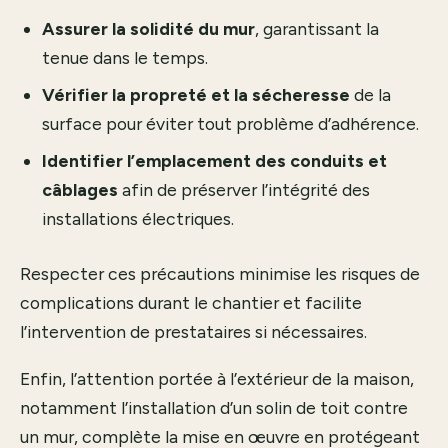
Assurer la solidité du mur
, garantissant la
tenue dans le temps.
Vérifier la propreté et la sécheresse
de la
surface pour éviter tout problème d’adhérence.
Identifier l’emplacement des conduits et
câblages
afin de préserver l’intégrité des
installations électriques.
Respecter ces précautions minimise les risques de
complications durant le chantier et facilite
l’intervention de prestataires si nécessaires.
Enfin, l’attention portée à l’extérieur de la maison,
notamment l’installation d’un solin de toit contre
un mur, complète la mise en œuvre en protégeant