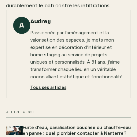
durablement le bâti contre les infiltrations.
Audrey
A
Passionnée par l'aménagement et la
valorisation des espaces, je mets mon
expertise en décoration d'intérieur et
home staging au service de projets
uniques et personnalisés. À 31 ans, j'aime
transformer chaque lieu en un véritable
cocon alliant esthétique et fonctionnalité.
Tous ses articles
À LIRE AUSSI
Fuite d’eau, canalisation bouchée ou chauffe-eau
en panne : quel plombier contacter à Nanterre ?