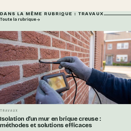
DANS LA MÊME RUBRIQUE : TRAVAUX
Toute la rubrique
TRAVAUX
Isolation d’un mur en brique creuse :
méthodes et solutions efficaces