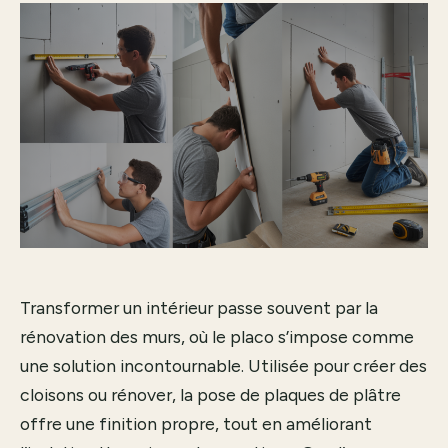
Transformer un intérieur passe souvent par la
rénovation des murs, où le placo s’impose comme
une solution incontournable. Utilisée pour créer des
cloisons ou rénover, la pose de plaques de plâtre
offre une finition propre, tout en améliorant