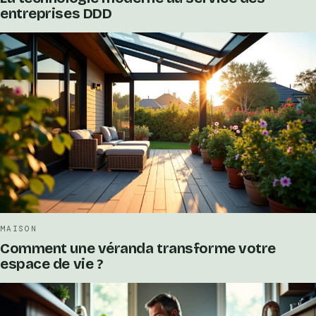
entreprises DDD
MAISON
Comment une véranda transforme votre
espace de vie ?