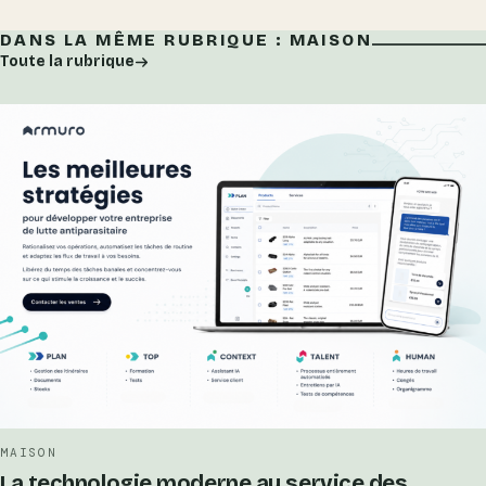
DANS LA MÊME RUBRIQUE : MAISON
Toute la rubrique
MAISON
La technologie moderne au service des