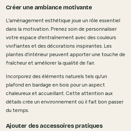
Créer une ambiance motivante
L’aménagement esthétique joue un rôle essentiel
dans la motivation. Prenez soin de personnaliser
votre espace d’entraînement avec des couleurs
vivifiantes et des décorations inspirantes. Les
plantes d’intérieur peuvent apporter une touche de
fraîcheur et améliorer la qualité de l’air.
Incorporez des éléments naturels tels qu’un
plafond en bardage en bois pour un aspect
chaleureux et accueillant. Cette attention aux
détails crée un environnement où il fait bon passer
du temps.
Ajouter des accessoires pratiques