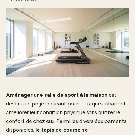
Aménager une salle de sport à la maison
est
devenu un projet courant pour ceux qui souhaitent
améliorer leur condition physique sans quitter le
confort de chez eux. Parmi les divers équipements
disponibles,
le tapis de course se