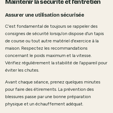
Maintenir la sécurité et l’entretien
Assurer une utilisation sécurisée
C’est fondamental de toujours se rappeler des
consignes de sécurité lorsqu’on dispose d’un tapis
de course ou tout autre matériel d’exercice à la
maison. Respectez les recommandations
concernant le poids maximum et la vitesse.
Vérifiez régulièrement la stabilité de l’appareil pour
éviter les chutes.
Avant chaque séance, prenez quelques minutes
pour faire des étirements. La prévention des
blessures passe par une bonne préparation
physique et un échauffement adéquat.