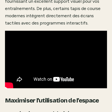
fournissant un excellent support visuel pour vos
entraînements. De plus, certains tapis de course
modernes intègrent directement des écrans
tactiles avec des programmes interactifs.
Maximiser l’utilisation de l’espace