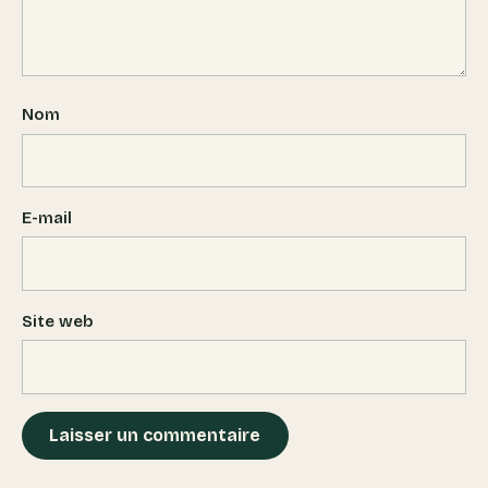
Nom
E-mail
Site web