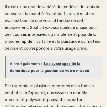
Il existe une grande variété de modèles de tapis de
course sur le marché. Avant de faire votre choix,
évaluez bien ce que vous attendez de cet
équipement. Souhaitez-vous quelque chose pour
des courses intensives ou simplement pour de la
marche rapide ? La taille et la puissance du moteur
devraient correspondre à votre usage prévu.
A lire également :
Les avantages de la
domotique pour la gestion de votre maison
Par exemple, si plusieurs membres de la famille
vont utiliser l’appareil, choisissez un modèle
robuste et polyvalent pouvant supporter
différentes vitesses et poids. En revanche, pour un