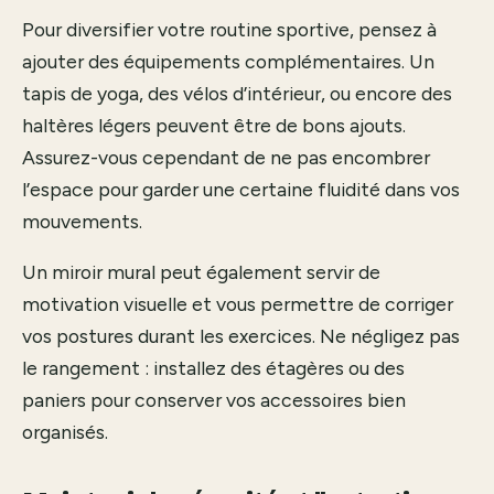
Pour diversifier votre routine sportive, pensez à
ajouter des équipements complémentaires. Un
tapis de yoga, des vélos d’intérieur, ou encore des
haltères légers peuvent être de bons ajouts.
Assurez-vous cependant de ne pas encombrer
l’espace pour garder une certaine fluidité dans vos
mouvements.
Un miroir mural peut également servir de
motivation visuelle et vous permettre de corriger
vos postures durant les exercices. Ne négligez pas
le rangement : installez des étagères ou des
paniers pour conserver vos accessoires bien
organisés.