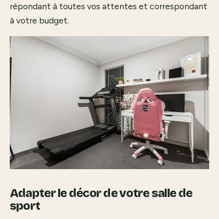
répondant à toutes vos attentes et correspondant
à votre budget.
Adapter le décor de votre salle de
sport