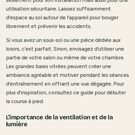
utilisation sécuritaire. Laissez suffisamment
d’espace au sol autour de l’appareil pour bouger
librement et prévenir les accidents.
Si vous avez un sous-sol ou une pièce dédiée aux
loisirs, c’est parfait. Sinon, envisagez d’utiliser une
partie de votre salon ou même de votre chambre.
Les grandes baies vitrées peuvent créer une
ambiance agréable et motiver pendant les séances
d’entraînement en offrant une vue dégagée. Pour
plus d’inspiration, consultez ce guide pour
débuter
la course à pied
.
L’importance de la ventilation et de la
lumière