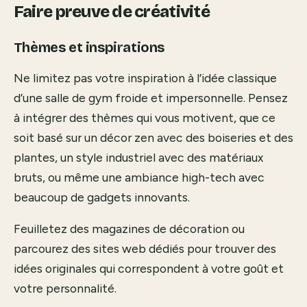
Faire preuve de créativité
Thèmes et inspirations
Ne limitez pas votre inspiration à l’idée classique
d’une salle de gym froide et impersonnelle. Pensez
à intégrer des thèmes qui vous motivent, que ce
soit basé sur un décor zen avec des boiseries et des
plantes, un style industriel avec des matériaux
bruts, ou même une ambiance high-tech avec
beaucoup de gadgets innovants.
Feuilletez des magazines de décoration ou
parcourez des sites web dédiés pour trouver des
idées originales qui correspondent à votre goût et
votre personnalité.