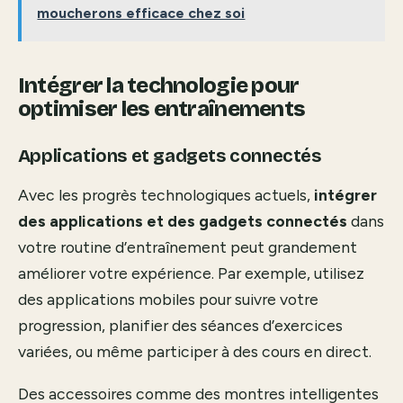
moucherons efficace chez soi
Intégrer la technologie pour
optimiser les entraînements
Applications et gadgets connectés
Avec les progrès technologiques actuels,
intégrer
des applications et des gadgets connectés
dans
votre routine d’entraînement peut grandement
améliorer votre expérience. Par exemple, utilisez
des applications mobiles pour suivre votre
progression, planifier des séances d’exercices
variées, ou même participer à des cours en direct.
Des accessoires comme des montres intelligentes