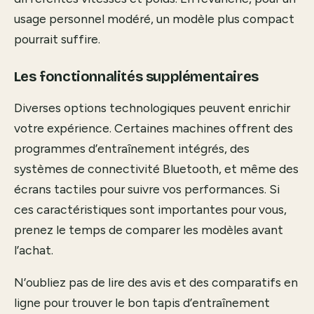
usage personnel modéré, un modèle plus compact
pourrait suffire.
Les fonctionnalités supplémentaires
Diverses options technologiques peuvent enrichir
votre expérience. Certaines machines offrent des
programmes d’entraînement intégrés, des
systèmes de connectivité Bluetooth, et même des
écrans tactiles pour suivre vos performances. Si
ces caractéristiques sont importantes pour vous,
prenez le temps de comparer les modèles avant
l’achat.
N’oubliez pas de lire des avis et des comparatifs en
ligne pour trouver le bon tapis d’entraînement