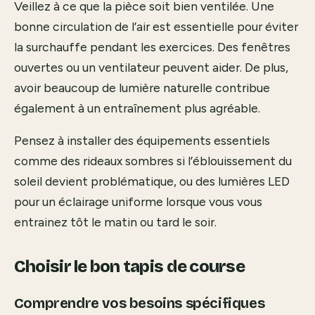
Veillez à ce que la pièce soit bien ventilée. Une
bonne circulation de l’air est essentielle pour éviter
la surchauffe pendant les exercices. Des fenêtres
ouvertes ou un ventilateur peuvent aider. De plus,
avoir beaucoup de lumière naturelle contribue
également à un entraînement plus agréable.
Pensez à installer des équipements essentiels
comme des rideaux sombres si l’éblouissement du
soleil devient problématique, ou des lumières LED
pour un éclairage uniforme lorsque vous vous
entrainez tôt le matin ou tard le soir.
Choisir le bon tapis de course
Comprendre vos besoins spécifiques