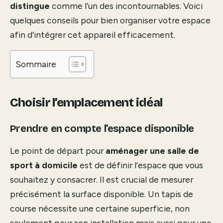
distingue
comme l’un des incontournables. Voici
quelques conseils pour bien organiser votre espace
afin d’intégrer cet appareil efficacement.
Sommaire
Choisir l’emplacement idéal
Prendre en compte l’espace disponible
Le point de départ pour
aménager une salle de
sport à domicile
est de définir l’espace que vous
souhaitez y consacrer. Il est crucial de mesurer
précisément la surface disponible. Un tapis de
course nécessite une certaine superficie, non
seulement pour son installation mais aussi pour une