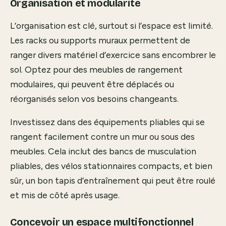
Organisation et modularité
L’organisation est clé, surtout si l’espace est limité.
Les racks ou supports muraux permettent de
ranger divers matériel d’exercice sans encombrer le
sol. Optez pour des meubles de rangement
modulaires, qui peuvent être déplacés ou
réorganisés selon vos besoins changeants.
Investissez dans des équipements pliables qui se
rangent facilement contre un mur ou sous des
meubles. Cela inclut des bancs de musculation
pliables, des vélos stationnaires compacts, et bien
sûr, un bon tapis d’entraînement qui peut être roulé
et mis de côté après usage.
Concevoir un espace multifonctionnel