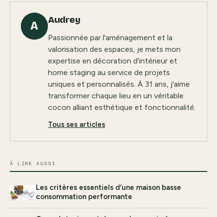
Audrey
A
Passionnée par l'aménagement et la
valorisation des espaces, je mets mon
expertise en décoration d'intérieur et
home staging au service de projets
uniques et personnalisés. À 31 ans, j'aime
transformer chaque lieu en un véritable
cocon alliant esthétique et fonctionnalité.
Tous ses articles
À LIRE AUSSI
Les critères essentiels d’une maison basse
consommation performante