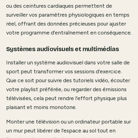
ou des ceintures cardiaques permettent de
surveiller vos paramètres physiologiques en temps
réel, offrant des données précieuses pour ajuster
votre programme d’entraînement en conséquence.
Systèmes audiovisuels et multimédias
Installer un système audiovisuel dans votre salle de
sport peut transformer vos sessions d’exercice.
Que ce soit pour suivre des tutoriels vidéo, écouter
votre playlist préférée, ou regarder des émissions
télévisées, cela peut rendre l’effort physique plus
plaisant et moins monotone.
Monter une télévision ou un ordinateur portable sur
un mur peut libérer de l’espace au sol tout en