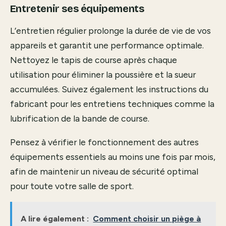
Entretenir ses équipements
L’entretien régulier prolonge la durée de vie de vos
appareils et garantit une performance optimale.
Nettoyez le tapis de course après chaque
utilisation pour éliminer la poussière et la sueur
accumulées. Suivez également les instructions du
fabricant pour les entretiens techniques comme la
lubrification de la bande de course.
Pensez à vérifier le fonctionnement des autres
équipements essentiels au moins une fois par mois,
afin de maintenir un niveau de sécurité optimal
pour toute votre salle de sport.
A lire également :
Comment choisir un piège à