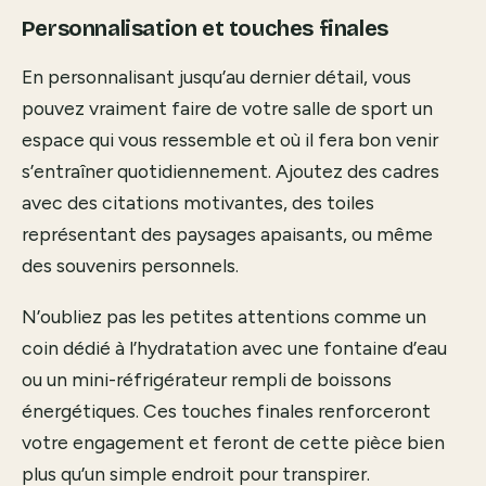
Personnalisation et touches finales
En personnalisant jusqu’au dernier détail, vous
pouvez vraiment faire de votre salle de sport un
espace qui vous ressemble et où il fera bon venir
s’entraîner quotidiennement. Ajoutez des cadres
avec des citations motivantes, des toiles
représentant des paysages apaisants, ou même
des souvenirs personnels.
N’oubliez pas les petites attentions comme un
coin dédié à l’hydratation avec une fontaine d’eau
ou un mini-réfrigérateur rempli de boissons
énergétiques. Ces touches finales renforceront
votre engagement et feront de cette pièce bien
plus qu’un simple endroit pour transpirer.