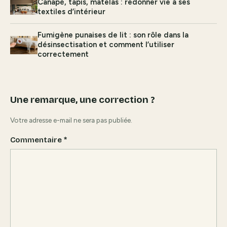
Canapé, tapis, matelas : redonner vie à ses
textiles d’intérieur
Fumigène punaises de lit : son rôle dans la
désinsectisation et comment l’utiliser
correctement
Une remarque, une correction ?
Votre adresse e-mail ne sera pas publiée.
Commentaire
*