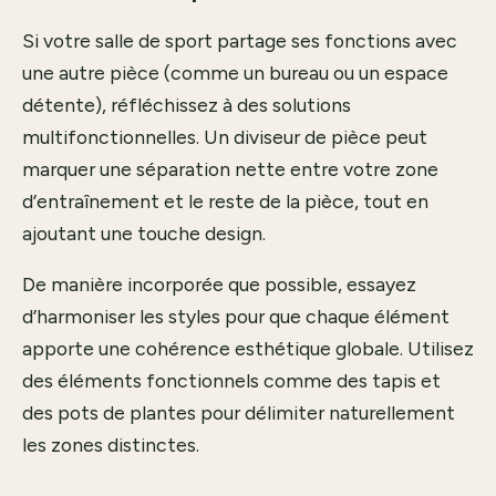
Si votre salle de sport partage ses fonctions avec
une autre pièce (comme un bureau ou un espace
détente), réfléchissez à des solutions
multifonctionnelles. Un diviseur de pièce peut
marquer une séparation nette entre votre zone
d’entraînement et le reste de la pièce, tout en
ajoutant une touche design.
De manière incorporée que possible, essayez
d’harmoniser les styles pour que chaque élément
apporte une cohérence esthétique globale. Utilisez
des éléments fonctionnels comme des tapis et
des pots de plantes pour délimiter naturellement
les zones distinctes.