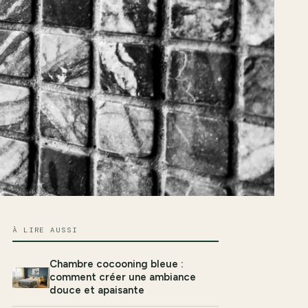
À LIRE AUSSI
Chambre cocooning bleue :
comment créer une ambiance
douce et apaisante