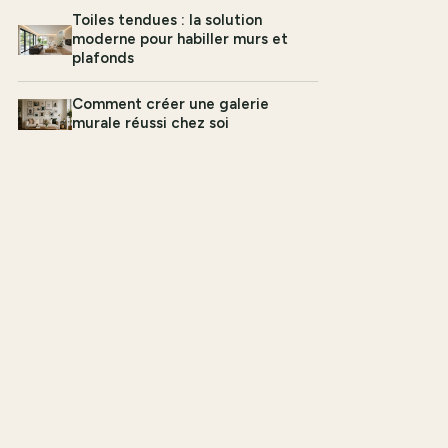
Toiles tendues : la solution
moderne pour habiller murs et
plafonds
Comment créer une galerie
murale réussi chez soi