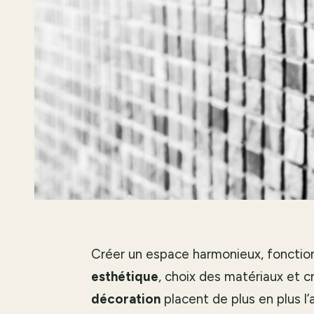
Créer un espace harmonieux, fonctionn
esthétique
, choix des matériaux et c
décoration
placent de plus en plus l’