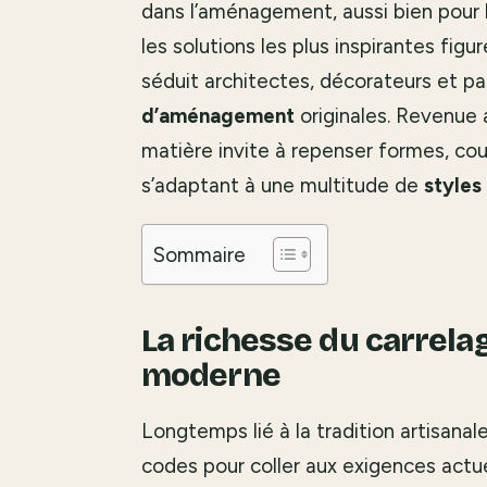
dans l’aménagement, aussi bien pour
les solutions les plus inspirantes figu
séduit architectes, décorateurs et par
d’aménagement
originales. Revenue 
matière invite à repenser formes, cou
s’adaptant à une multitude de
styles
Sommaire
La richesse du carrela
moderne
Longtemps lié à la tradition artisanale
codes pour coller aux exigences actuel