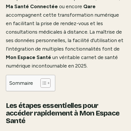
Ma Santé Connectée
ou encore
Qare
accompagnent cette transformation numérique
en facilitant la prise de rendez-vous et les
consultations médicales à distance. La maîtrise de
ses données personnelles, la facilité d’utilisation et
l’intégration de multiples fonctionnalités font de
Mon Espace Santé
un véritable carnet de santé
numérique incontournable en 2025.
Sommaire
Les étapes essentielles pour
accéder rapidement à Mon Espace
Santé