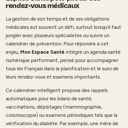
rendez-vous médicaux
La gestion de son temps et de ses obligations
médicales est souvent un défi, surtout lorsqu’il faut
jongler avec plusieurs spécialistes ou suivre un
calendrier de prévention. Pour répondre à cet
enjeu,
Mon Espace Santé
intègre un agenda santé
numérique performant, pensé pour accompagner
tous les Français dans la planification et le suivi de
leurs rendez-vous et examens importants.
Ce calendrier intelligent propose des rappels
automatiques pour les bilans de santé,
vaccinations, dépistages (mammographie,
colonoscopie) ou examens périodiques tels que la
vérification du diabète. Par exemple, une mère de