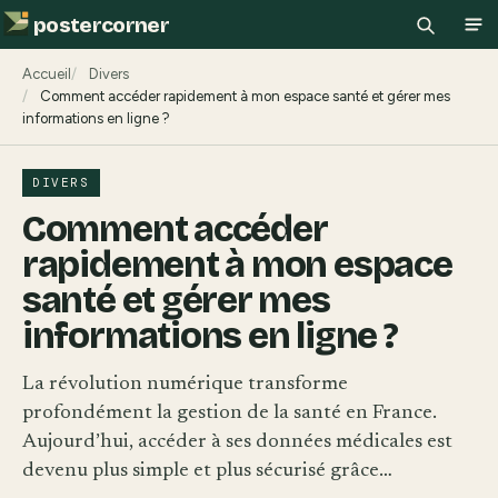
postercorner
Recherch
Ouv
Accueil
Divers
Comment accéder rapidement à mon espace santé et gérer mes
informations en ligne ?
DIVERS
Comment accéder
rapidement à mon espace
santé et gérer mes
informations en ligne ?
La révolution numérique transforme
profondément la gestion de la santé en France.
Aujourd’hui, accéder à ses données médicales est
devenu plus simple et plus sécurisé grâce…