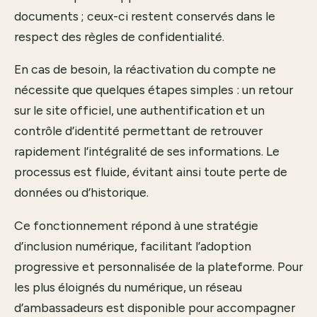
documents ; ceux-ci restent conservés dans le
respect des règles de confidentialité.
En cas de besoin, la réactivation du compte ne
nécessite que quelques étapes simples : un retour
sur le site officiel, une authentification et un
contrôle d’identité permettant de retrouver
rapidement l’intégralité de ses informations. Le
processus est fluide, évitant ainsi toute perte de
données ou d’historique.
Ce fonctionnement répond à une stratégie
d’inclusion numérique, facilitant l’adoption
progressive et personnalisée de la plateforme. Pour
les plus éloignés du numérique, un réseau
d’ambassadeurs est disponible pour accompagner