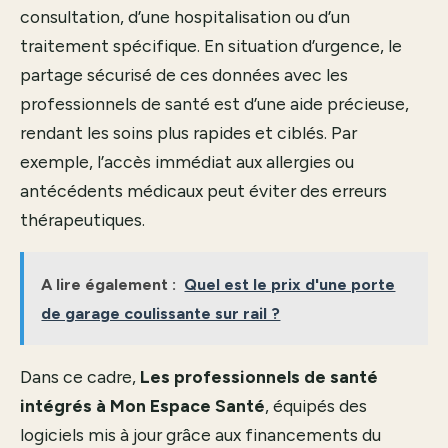
consultation, d’une hospitalisation ou d’un
traitement spécifique. En situation d’urgence, le
partage sécurisé de ces données avec les
professionnels de santé est d’une aide précieuse,
rendant les soins plus rapides et ciblés. Par
exemple, l’accès immédiat aux allergies ou
antécédents médicaux peut éviter des erreurs
thérapeutiques.
A lire également :
Quel est le prix d'une porte
de garage coulissante sur rail ?
Dans ce cadre,
Les professionnels de santé
intégrés à Mon Espace Santé
, équipés des
logiciels mis à jour grâce aux financements du