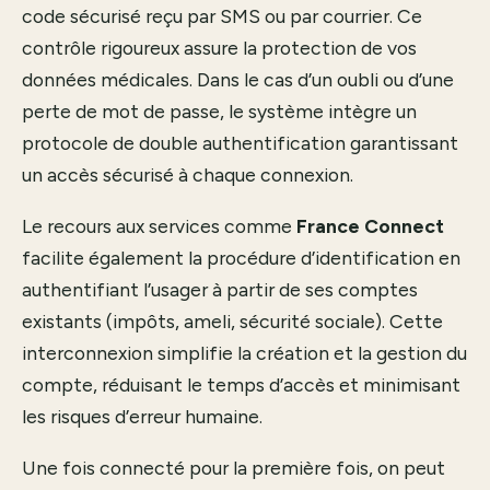
code sécurisé reçu par SMS ou par courrier. Ce
contrôle rigoureux assure la protection de vos
données médicales. Dans le cas d’un oubli ou d’une
perte de mot de passe, le système intègre un
protocole de double authentification garantissant
un accès sécurisé à chaque connexion.
Le recours aux services comme
France Connect
facilite également la procédure d’identification en
authentifiant l’usager à partir de ses comptes
existants (impôts, ameli, sécurité sociale). Cette
interconnexion simplifie la création et la gestion du
compte, réduisant le temps d’accès et minimisant
les risques d’erreur humaine.
Une fois connecté pour la première fois, on peut