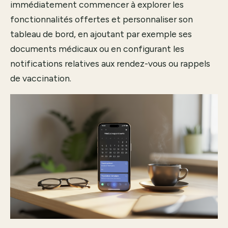
immédiatement commencer à explorer les
fonctionnalités offertes et personnaliser son
tableau de bord, en ajoutant par exemple ses
documents médicaux ou en configurant les
notifications relatives aux rendez-vous ou rappels
de vaccination.