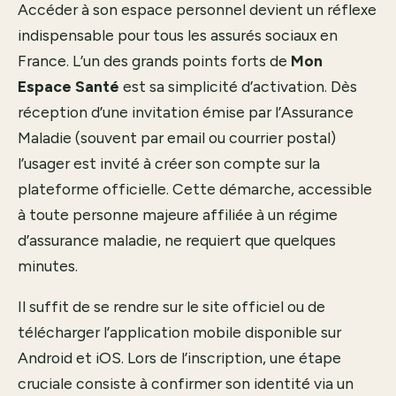
Accéder à son espace personnel devient un réflexe
indispensable pour tous les assurés sociaux en
France. L’un des grands points forts de
Mon
Espace Santé
est sa simplicité d’activation. Dès
réception d’une invitation émise par l’Assurance
Maladie (souvent par email ou courrier postal)
l’usager est invité à créer son compte sur la
plateforme officielle. Cette démarche, accessible
à toute personne majeure affiliée à un régime
d’assurance maladie, ne requiert que quelques
minutes.
Il suffit de se rendre sur le site officiel ou de
télécharger l’application mobile disponible sur
Android et iOS. Lors de l’inscription, une étape
cruciale consiste à confirmer son identité via un