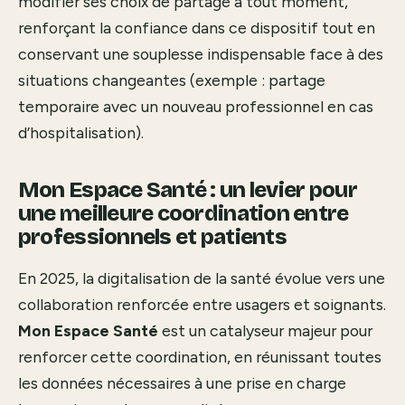
modifier ses choix de partage à tout moment,
renforçant la confiance dans ce dispositif tout en
conservant une souplesse indispensable face à des
situations changeantes (exemple : partage
temporaire avec un nouveau professionnel en cas
d’hospitalisation).
Mon Espace Santé : un levier pour
une meilleure coordination entre
professionnels et patients
En 2025, la digitalisation de la santé évolue vers une
collaboration renforcée entre usagers et soignants.
Mon Espace Santé
est un catalyseur majeur pour
renforcer cette coordination, en réunissant toutes
les données nécessaires à une prise en charge