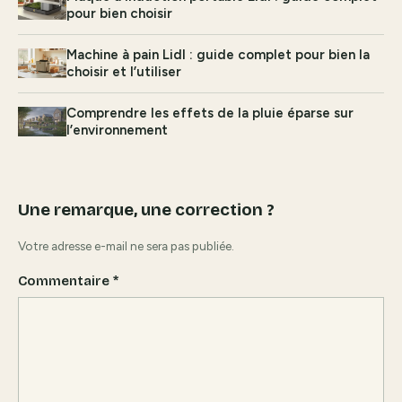
pour bien choisir
Machine à pain Lidl : guide complet pour bien la
choisir et l’utiliser
Comprendre les effets de la pluie éparse sur
l’environnement
Une remarque, une correction ?
Votre adresse e-mail ne sera pas publiée.
Commentaire
*