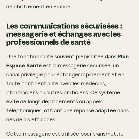
de chiffrement en France.
Les communications sécurisées :
messagerie et échanges avec les
professionnels de santé
Une fonctionnalité souvent plébiscitée dans
Mon
Espace Santé
est la messagerie sécurisée, un
canal privilégié pour échanger rapidement et en
toute confidentialité avec les médecins,
pharmaciens ou autres praticiens. Ce système
évite de longs déplacements ou appels
téléphoniques, offrant une réponse adaptée dans
des délais efficaces.
Cette messagerie est utilisée pour transmettre