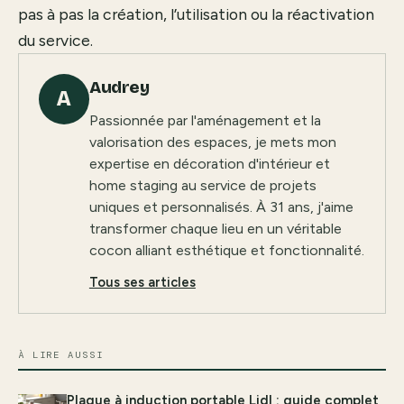
pas à pas la création, l’utilisation ou la réactivation
du service.
Audrey
A
Passionnée par l'aménagement et la
valorisation des espaces, je mets mon
expertise en décoration d'intérieur et
home staging au service de projets
uniques et personnalisés. À 31 ans, j'aime
transformer chaque lieu en un véritable
cocon alliant esthétique et fonctionnalité.
Tous ses articles
À LIRE AUSSI
Plaque à induction portable Lidl : guide complet