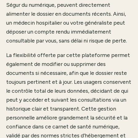
Ségur du numérique, peuvent directement
alimenter le dossier en documents récents. Ainsi,
un médecin hospitalier ou votre généraliste peut
déposer un compte rendu immédiatement
consultable par vous, sans délai ni risque de perte.
La flexibilité offerte par cette plateforme permet
également de modifier ou supprimer des
documents si nécessaire, afin que le dossier reste
toujours pertinent et à jour. Les usagers conservent
le contrôle total de leurs données, décidant de qui
peut y accéder et suivant les consultations via un
historique clair et transparent. Cette gestion
personnelle améliore grandement la sécurité et la
confiance dans ce carnet de santé numérique,
validé par des normes strictes d’hébergement et