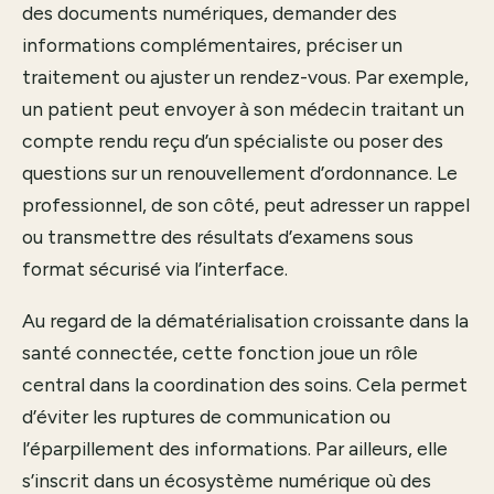
des documents numériques, demander des
informations complémentaires, préciser un
traitement ou ajuster un rendez-vous. Par exemple,
un patient peut envoyer à son médecin traitant un
compte rendu reçu d’un spécialiste ou poser des
questions sur un renouvellement d’ordonnance. Le
professionnel, de son côté, peut adresser un rappel
ou transmettre des résultats d’examens sous
format sécurisé via l’interface.
Au regard de la dématérialisation croissante dans la
santé connectée, cette fonction joue un rôle
central dans la coordination des soins. Cela permet
d’éviter les ruptures de communication ou
l’éparpillement des informations. Par ailleurs, elle
s’inscrit dans un écosystème numérique où des