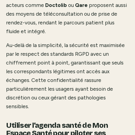
acteurs comme
Doctolib
ou
Qare
proposent aussi
des moyens de téléconsultation ou de prise de
rendez-vous, rendant le parcours patient plus
fluide et intégré.
Au-delà de la simplicité, la sécurité est maximisée
par le respect des standards RGPD avec un
chiffrement point à point, garantissant que seuls
les correspondants légitimes ont accès aux
échanges. Cette confidentialité rassure
particulièrement les usagers ayant besoin de
discrétion ou ceux gérant des pathologies
sensibles.
Utiliser l’agenda santé de Mon
Espace Santé pour piloter ses