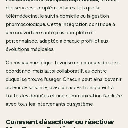
des services complémentaires tels que la
télémédecine, le suivi à domicile ou la gestion
pharmacologique. Cette intégration contribue à
une couverture santé plus complète et
personnalisée, adaptée à chaque profil et aux
évolutions médicales.
Ce réseau numérique favorise un parcours de soins
coordonné, mais aussi collaboratif, au centre
duquel se trouve l’usager. Chacun peut ainsi devenir
acteur de sa santé, avec un accès transparent à
toutes les données et une communication facilitée
avec tous les intervenants du système.
Comment désactiver ou réactiver