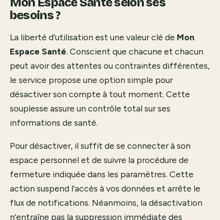
Mon Espace Santé selon ses
besoins ?
La liberté d’utilisation est une valeur clé de
Mon
Espace Santé
. Conscient que chacune et chacun
peut avoir des attentes ou contraintes différentes,
le service propose une option simple pour
désactiver son compte à tout moment. Cette
souplesse assure un contrôle total sur ses
informations de santé.
Pour désactiver, il suffit de se connecter à son
espace personnel et de suivre la procédure de
fermeture indiquée dans les paramètres. Cette
action suspend l’accès à vos données et arrête le
flux de notifications. Néanmoins, la désactivation
n’entraîne pas la suppression immédiate des