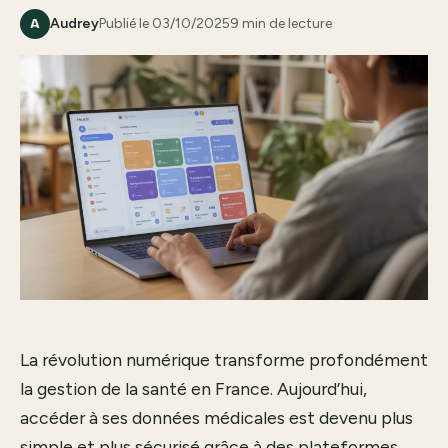
Audrey
Publié le 03/10/2025
9 min de lecture
A
La révolution numérique transforme profondément
la gestion de la santé en France. Aujourd’hui,
accéder à ses données médicales est devenu plus
simple et plus sécurisé grâce à des plateformes