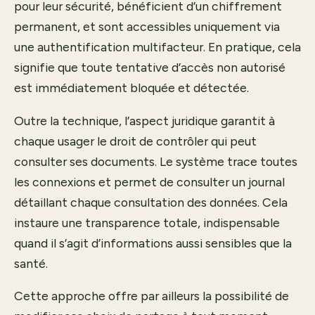
pour leur sécurité, bénéficient d’un chiffrement
permanent, et sont accessibles uniquement via
une authentification multifacteur. En pratique, cela
signifie que toute tentative d’accès non autorisé
est immédiatement bloquée et détectée.
Outre la technique, l’aspect juridique garantit à
chaque usager le droit de contrôler qui peut
consulter ses documents. Le système trace toutes
les connexions et permet de consulter un journal
détaillant chaque consultation des données. Cela
instaure une transparence totale, indispensable
quand il s’agit d’informations aussi sensibles que la
santé.
Cette approche offre par ailleurs la possibilité de