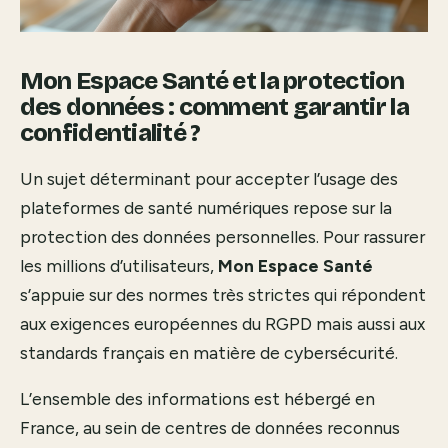
Mon Espace Santé et la protection
des données : comment garantir la
confidentialité ?
Un sujet déterminant pour accepter l’usage des
plateformes de santé numériques repose sur la
protection des données personnelles. Pour rassurer
les millions d’utilisateurs,
Mon Espace Santé
s’appuie sur des normes très strictes qui répondent
aux exigences européennes du RGPD mais aussi aux
standards français en matière de cybersécurité.
L’ensemble des informations est hébergé en
France, au sein de centres de données reconnus