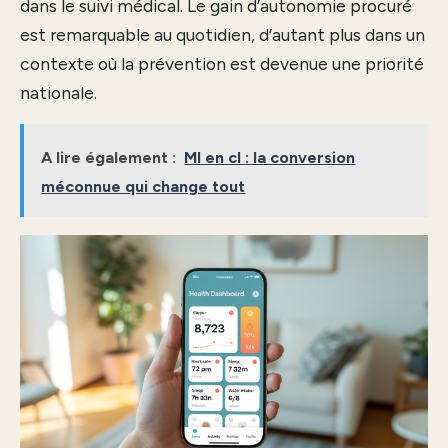
dans le suivi médical. Le gain d’autonomie procuré
est remarquable au quotidien, d’autant plus dans un
contexte où la prévention est devenue une priorité
nationale.
A lire également :
Ml en cl : la conversion
méconnue qui change tout