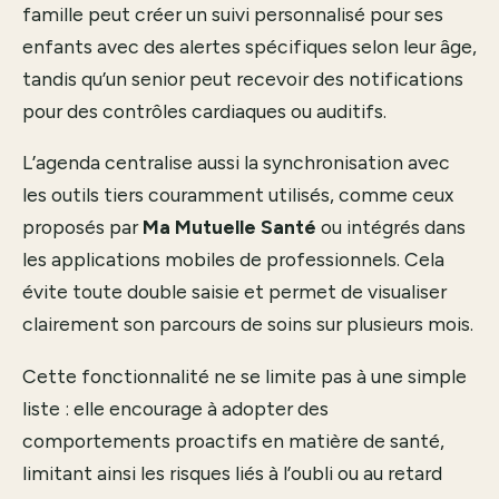
famille peut créer un suivi personnalisé pour ses
enfants avec des alertes spécifiques selon leur âge,
tandis qu’un senior peut recevoir des notifications
pour des contrôles cardiaques ou auditifs.
L’agenda centralise aussi la synchronisation avec
les outils tiers couramment utilisés, comme ceux
proposés par
Ma Mutuelle Santé
ou intégrés dans
les applications mobiles de professionnels. Cela
évite toute double saisie et permet de visualiser
clairement son parcours de soins sur plusieurs mois.
Cette fonctionnalité ne se limite pas à une simple
liste : elle encourage à adopter des
comportements proactifs en matière de santé,
limitant ainsi les risques liés à l’oubli ou au retard