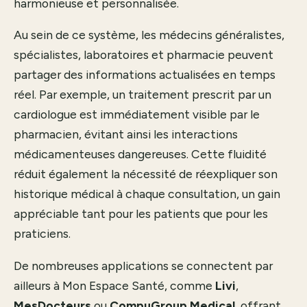
harmonieuse et personnalisée.
Au sein de ce système, les médecins généralistes,
spécialistes, laboratoires et pharmacie peuvent
partager des informations actualisées en temps
réel. Par exemple, un traitement prescrit par un
cardiologue est immédiatement visible par le
pharmacien, évitant ainsi les interactions
médicamenteuses dangereuses. Cette fluidité
réduit également la nécessité de réexpliquer son
historique médical à chaque consultation, un gain
appréciable tant pour les patients que pour les
praticiens.
De nombreuses applications se connectent par
ailleurs à Mon Espace Santé, comme
Livi
,
MesDocteurs
ou
CompuGroup Medical
, offrant