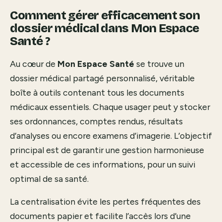
Comment gérer efficacement son
dossier médical dans Mon Espace
Santé ?
Au cœur de
Mon Espace Santé
se trouve un
dossier médical partagé personnalisé, véritable
boîte à outils contenant tous les documents
médicaux essentiels. Chaque usager peut y stocker
ses ordonnances, comptes rendus, résultats
d’analyses ou encore examens d’imagerie. L’objectif
principal est de garantir une gestion harmonieuse
et accessible de ces informations, pour un suivi
optimal de sa santé.
La centralisation évite les pertes fréquentes des
documents papier et facilite l’accès lors d’une