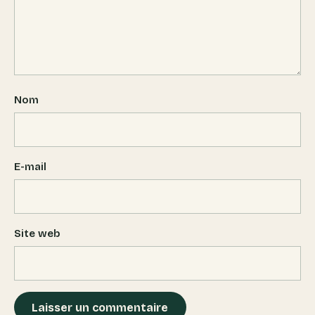
Nom
E-mail
Site web