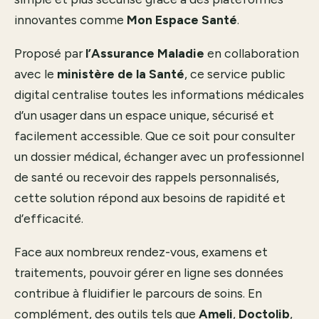
innovantes comme
Mon Espace Santé
.
Proposé par
l’Assurance Maladie
en collaboration
avec le
ministère de la Santé
, ce service public
digital centralise toutes les informations médicales
d’un usager dans un espace unique, sécurisé et
facilement accessible. Que ce soit pour consulter
un dossier médical, échanger avec un professionnel
de santé ou recevoir des rappels personnalisés,
cette solution répond aux besoins de rapidité et
d’efficacité.
Face aux nombreux rendez-vous, examens et
traitements, pouvoir gérer en ligne ses données
contribue à fluidifier le parcours de soins. En
complément, des outils tels que
Ameli
,
Doctolib
,