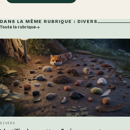
DANS LA MÊME RUBRIQUE : DIVERS
Toute la rubrique
DIVERS